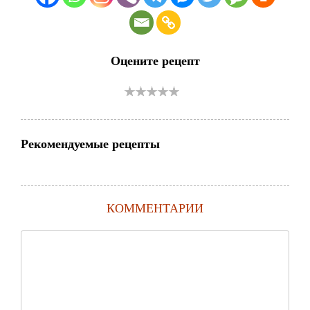
Оцените рецепт
Рекомендуемые рецепты
КОММЕНТАРИИ