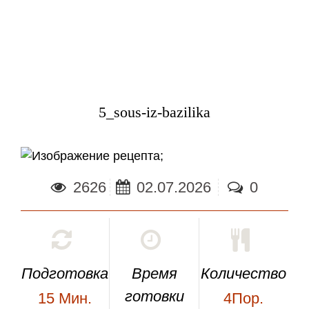
5_sous-iz-bazilika
;
2626
02.07.2026
0
Подготовка
Время
Количество
готовки
15
Мин.
4Пор.