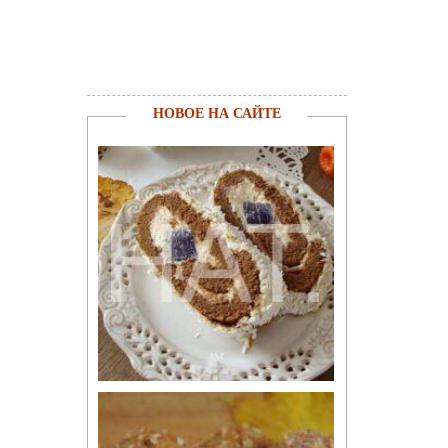
НОВОЕ НА САЙТЕ