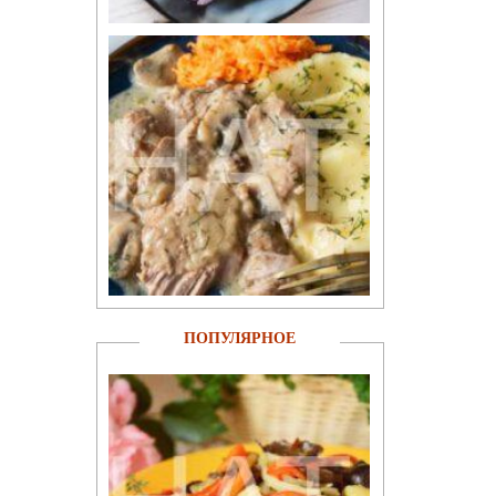
ПОПУЛЯРНОЕ