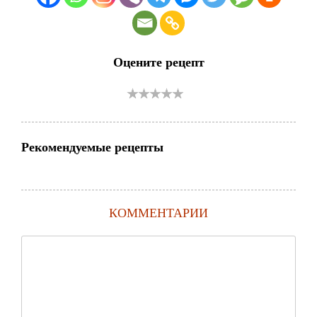
Оцените рецепт
Рекомендуемые рецепты
КОММЕНТАРИИ