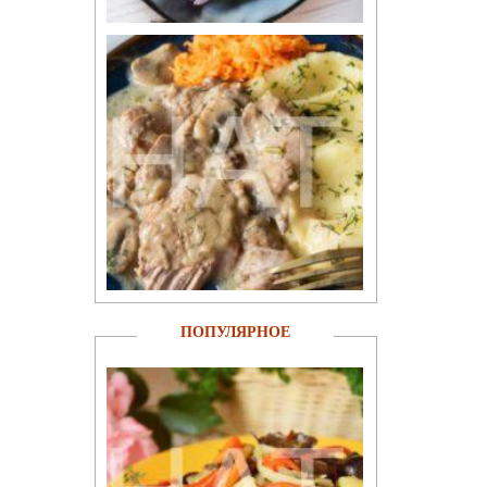
ПОПУЛЯРНОЕ