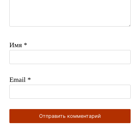
Имя
*
Email
*