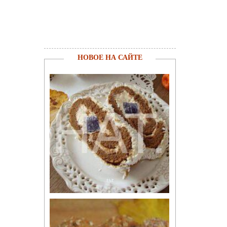
НОВОЕ НА САЙТЕ