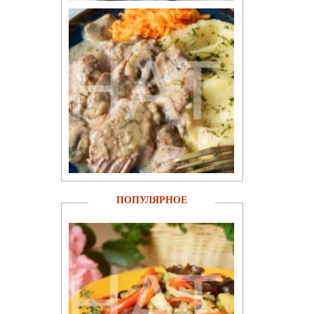
ПОПУЛЯРНОЕ