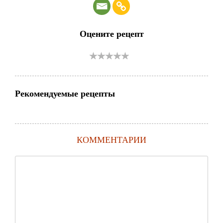
Оцените рецепт
Рекомендуемые рецепты
КОММЕНТАРИИ