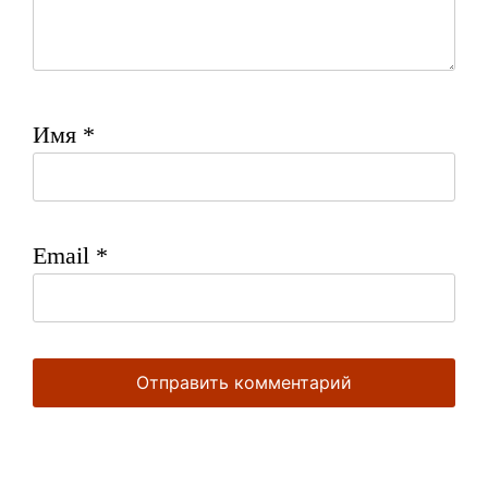
Имя
*
Email
*