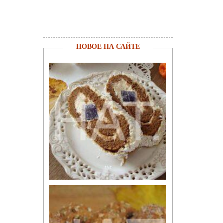
НОВОЕ НА САЙТЕ