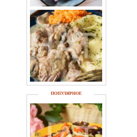
ПОПУЛЯРНОЕ