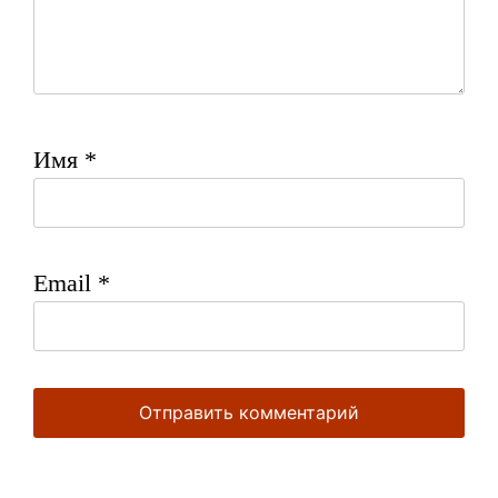
Имя
*
Email
*