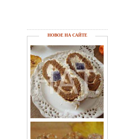
НОВОЕ НА САЙТЕ