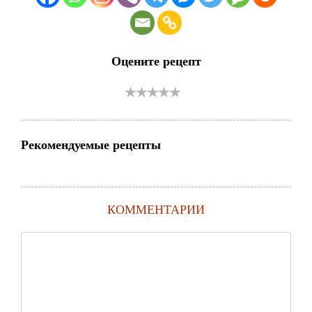
Оцените рецепт
Рекомендуемые рецепты
КОММЕНТАРИИ