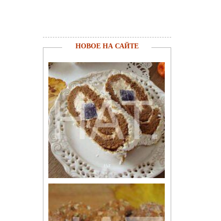
НОВОЕ НА САЙТЕ