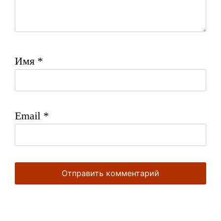
Имя
*
Email
*