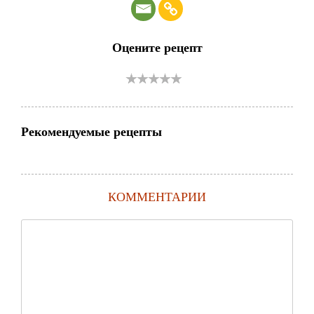
Оцените рецепт
Рекомендуемые рецепты
КОММЕНТАРИИ