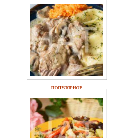
ПОПУЛЯРНОЕ