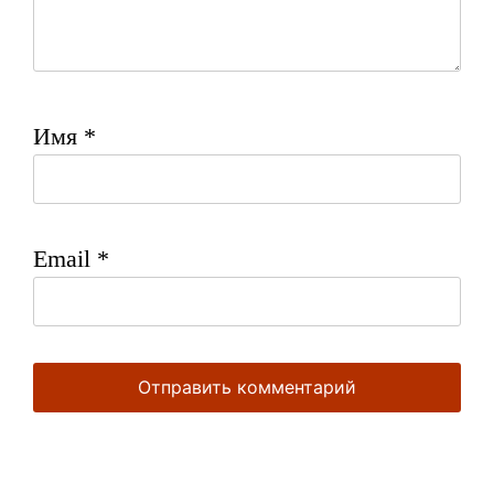
Имя
*
Email
*