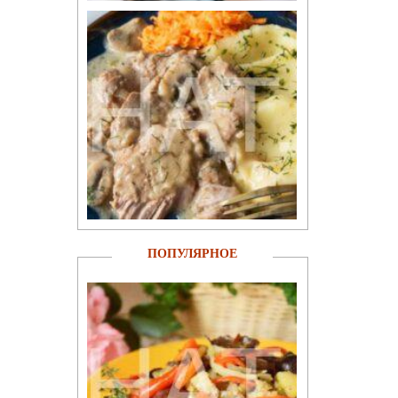
ПОПУЛЯРНОЕ