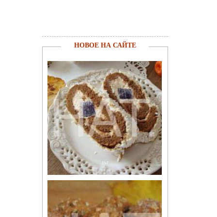
НОВОЕ НА САЙТЕ