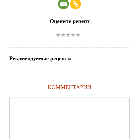
Оцените рецепт
Рекомендуемые рецепты
КОММЕНТАРИИ