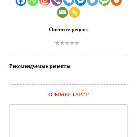
Оцените рецепт
Рекомендуемые рецепты
КОММЕНТАРИИ