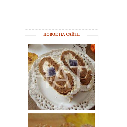
НОВОЕ НА САЙТЕ