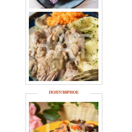
ПОПУЛЯРНОЕ