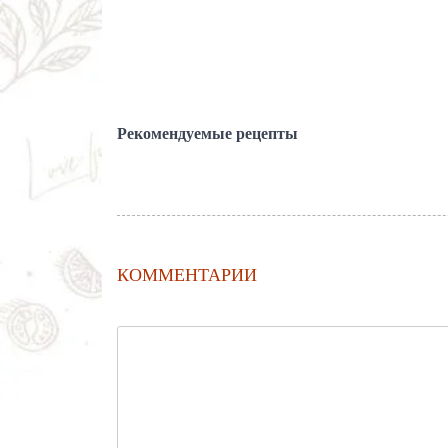
Рекомендуемые рецепты
КОММЕНТАРИИ