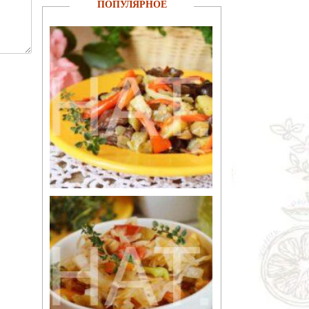
ПОПУЛЯРНОЕ