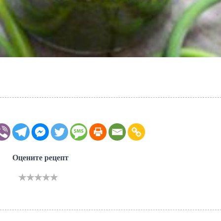
Оцените рецепт