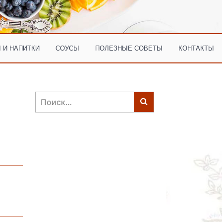
 И НАПИТКИ
СОУСЫ
ПОЛЕЗНЫЕ СОВЕТЫ
КОНТАКТЫ
Найти: