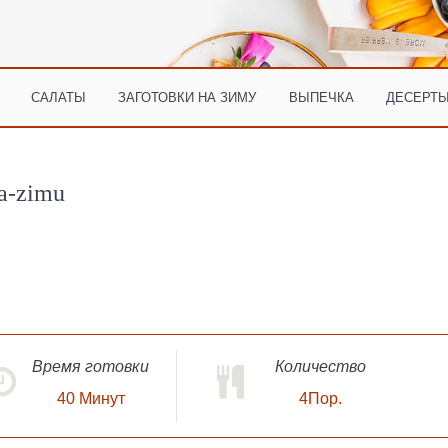
САЛАТЫ
ЗАГОТОВКИ НА ЗИМУ
ВЫПЕЧКА
ДЕСЕРТЫ
na-zimu
Время готовки
Количество
40
Минут
4Пор.