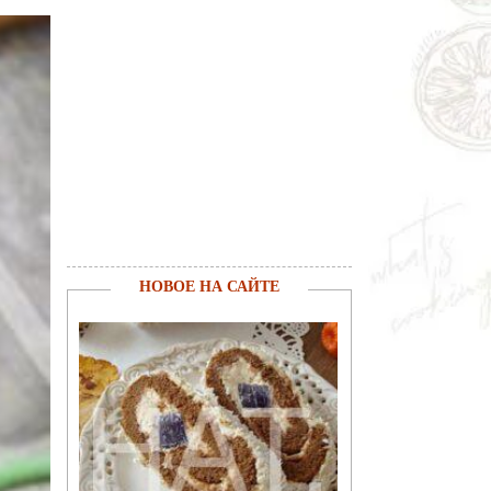
НОВОЕ НА САЙТЕ