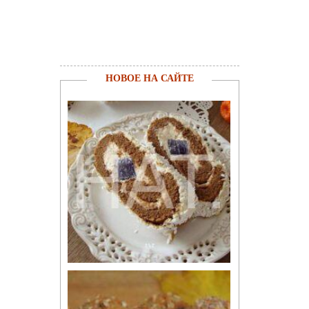
НОВОЕ НА САЙТЕ