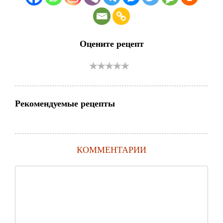
Оцените рецепт
Рекомендуемые рецепты
КОММЕНТАРИИ