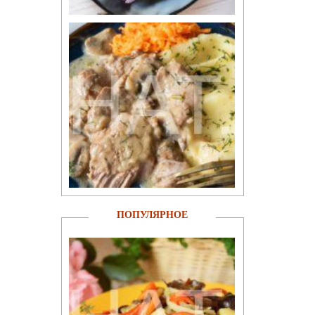
ПОПУЛЯРНОЕ