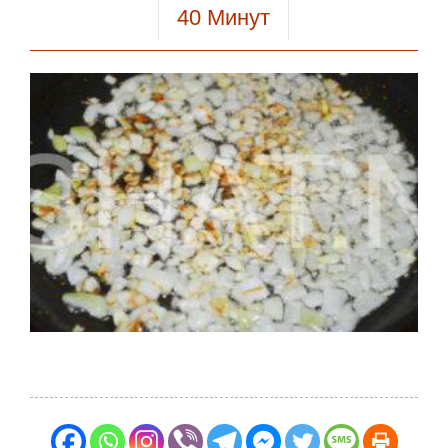
40
Минут