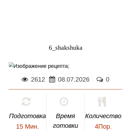
6_shakshuka
;
2612
08.07.2026
0
Подготовка
Время
Количество
готовки
15
Мин.
4Пор.