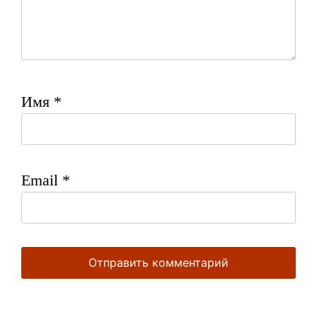
Имя
*
Email
*