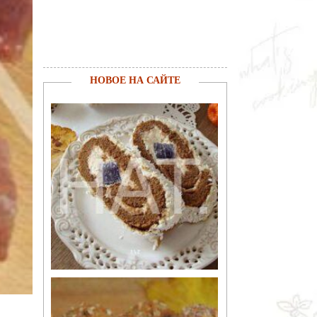
НОВОЕ НА САЙТЕ