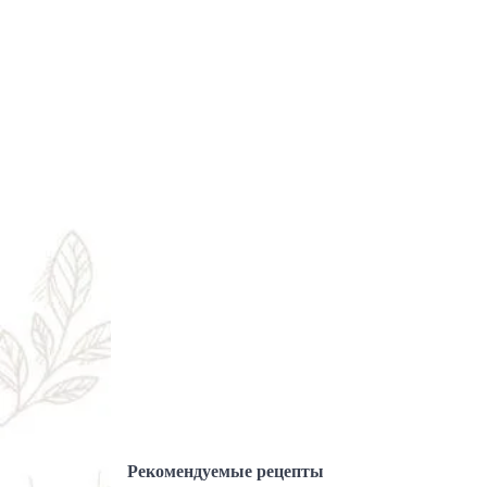
Рекомендуемые рецепты