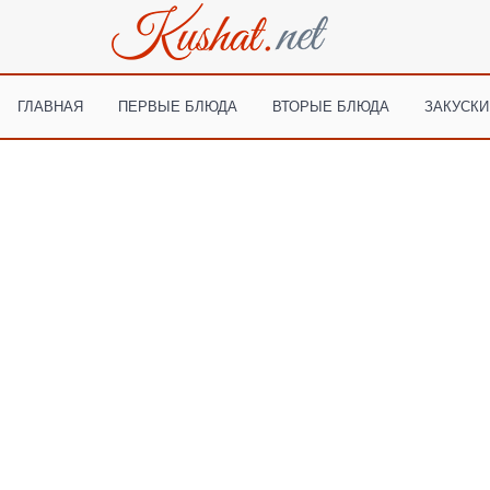
ГЛАВНАЯ
ПЕРВЫЕ БЛЮДА
ВТОРЫЕ БЛЮДА
ЗАКУСКИ