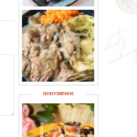
ПОПУЛЯРНОЕ