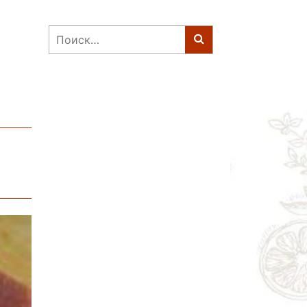
Найти: