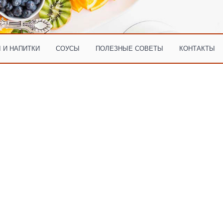
 И НАПИТКИ
СОУСЫ
ПОЛЕЗНЫЕ СОВЕТЫ
КОНТАКТЫ