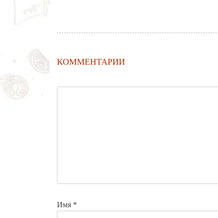
КОММЕНТАРИИ
Имя
*