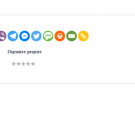
Оцените рецепт