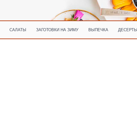
САЛАТЫ
ЗАГОТОВКИ НА ЗИМУ
ВЫПЕЧКА
ДЕСЕРТЫ