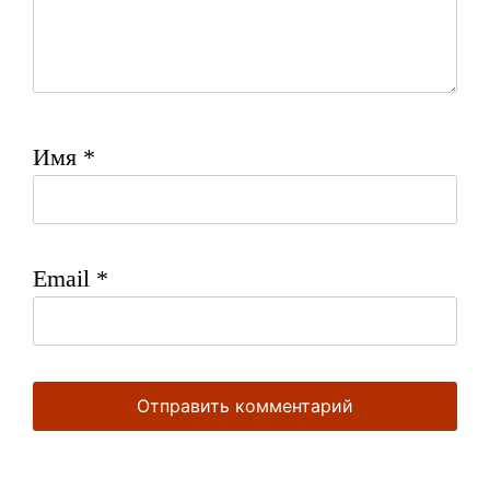
Имя
*
Email
*