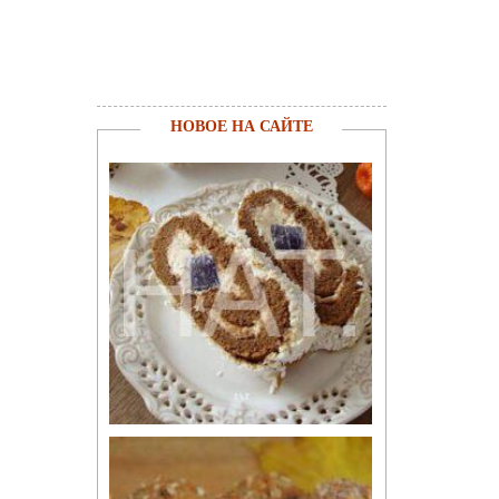
НОВОЕ НА САЙТЕ