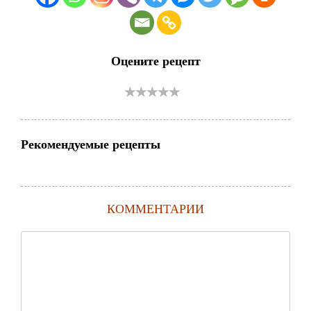
Оцените рецепт
Рекомендуемые рецепты
КОММЕНТАРИИ