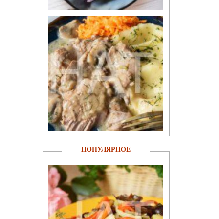
ПОПУЛЯРНОЕ