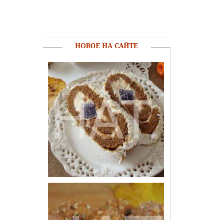
НОВОЕ НА САЙТЕ