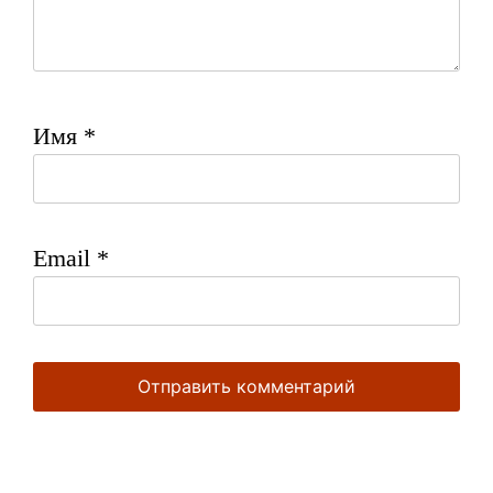
Имя
*
Email
*