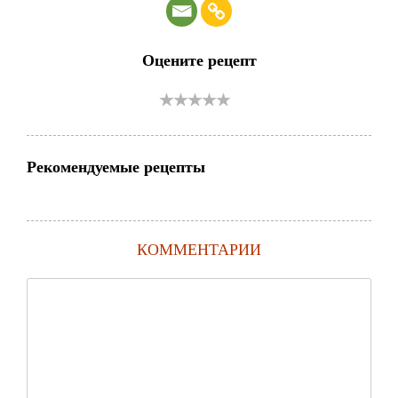
Оцените рецепт
Рекомендуемые рецепты
КОММЕНТАРИИ