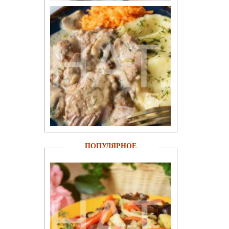
ПОПУЛЯРНОЕ