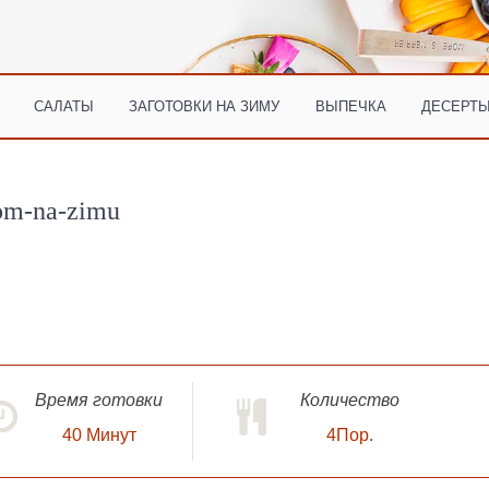
САЛАТЫ
ЗАГОТОВКИ НА ЗИМУ
ВЫПЕЧКА
ДЕСЕРТЫ
om-na-zimu
Время готовки
Количество
40
Минут
4Пор.