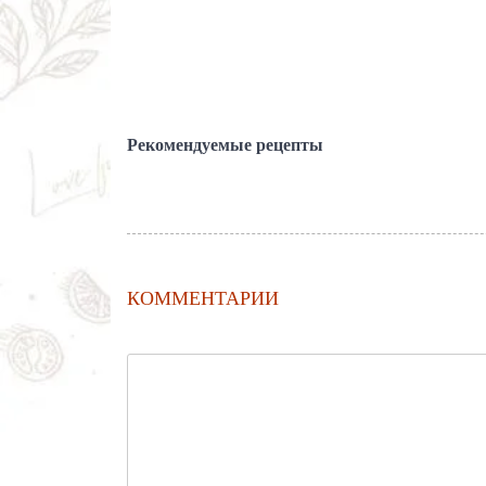
Рекомендуемые рецепты
КОММЕНТАРИИ