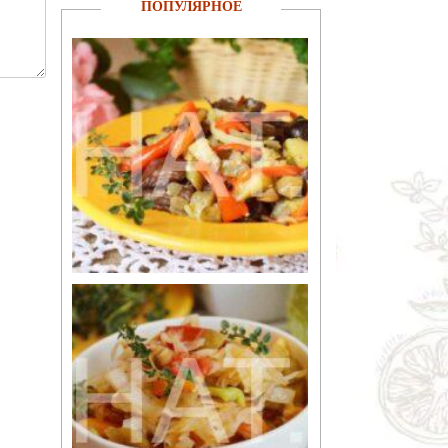
ПОПУЛЯРНОЕ