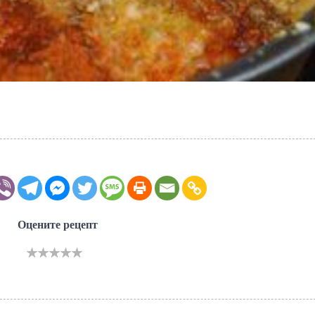
Оцените рецепт