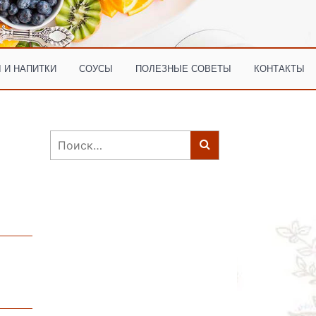
 И НАПИТКИ
СОУСЫ
ПОЛЕЗНЫЕ СОВЕТЫ
КОНТАКТЫ
Найти: