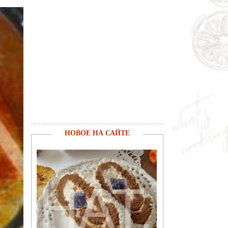
НОВОЕ НА САЙТЕ