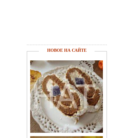
НОВОЕ НА САЙТЕ