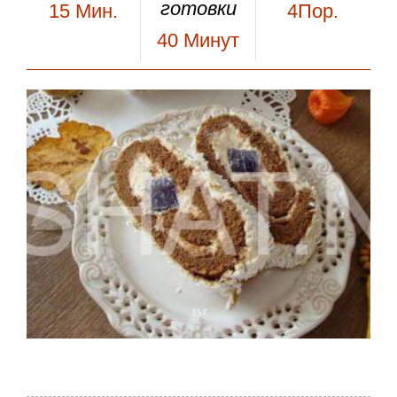
готовки
15
Мин.
4Пор.
40
Минут