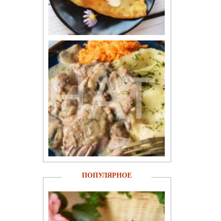
ПОПУЛЯРНОЕ