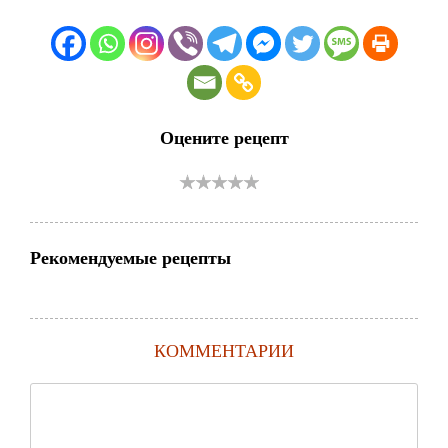
Оцените рецепт
Рекомендуемые рецепты
КОММЕНТАРИИ