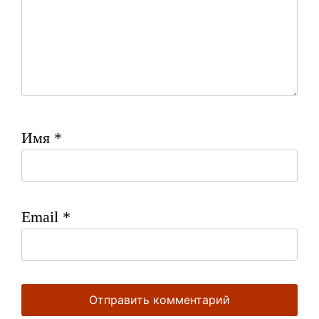
Имя
*
Email
*