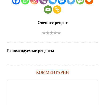
Оцените рецепт
Рекомендуемые рецепты
КОММЕНТАРИИ