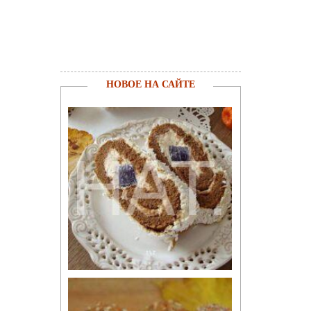
НОВОЕ НА САЙТЕ