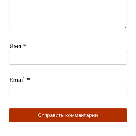
Имя
*
Email
*