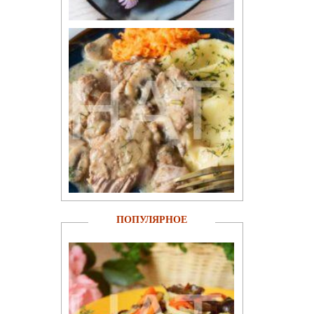
ПОПУЛЯРНОЕ