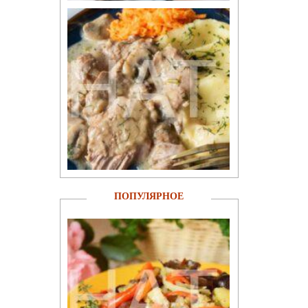
ПОПУЛЯРНОЕ