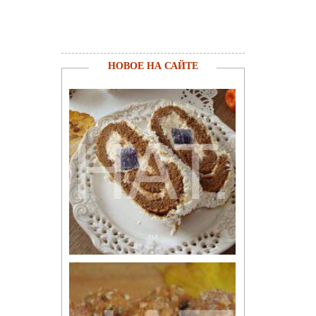
НОВОЕ НА САЙТЕ