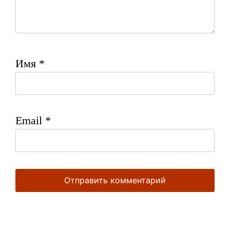
Имя
*
Email
*