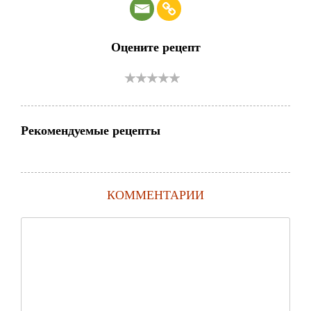
Оцените рецепт
Рекомендуемые рецепты
КОММЕНТАРИИ