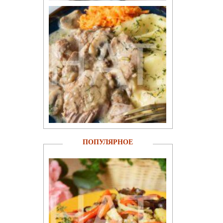
ПОПУЛЯРНОЕ