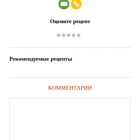
Оцените рецепт
Рекомендуемые рецепты
КОММЕНТАРИИ