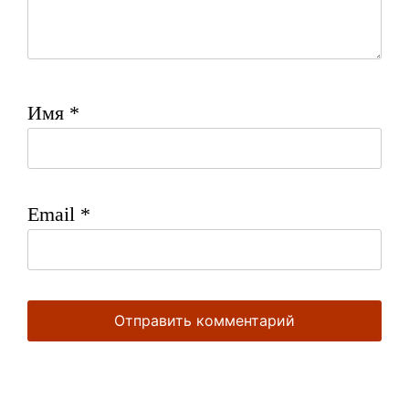
Имя
*
Email
*