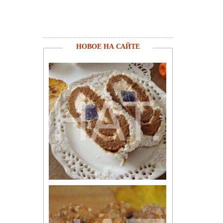
НОВОЕ НА САЙТЕ