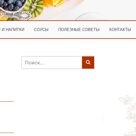
 И НАПИТКИ
СОУСЫ
ПОЛЕЗНЫЕ СОВЕТЫ
КОНТАКТЫ
Найти: