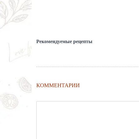
Рекомендуемые рецепты
КОММЕНТАРИИ