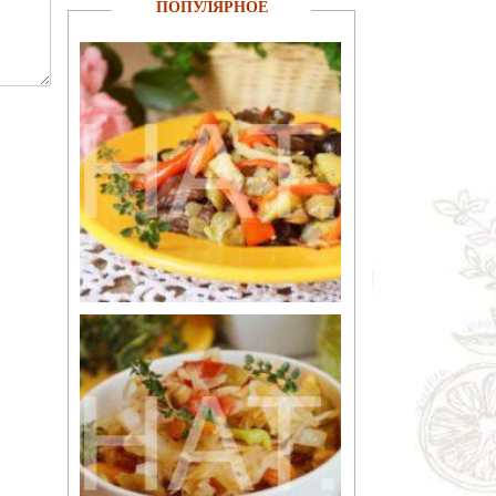
ПОПУЛЯРНОЕ