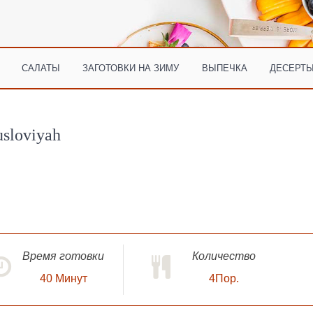
САЛАТЫ
ЗАГОТОВКИ НА ЗИМУ
ВЫПЕЧКА
ДЕСЕРТЫ
usloviyah
Время готовки
Количество
40
Минут
4Пор.