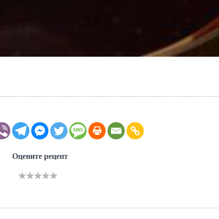
Оцените рецепт