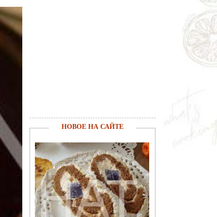
НОВОЕ НА САЙТЕ