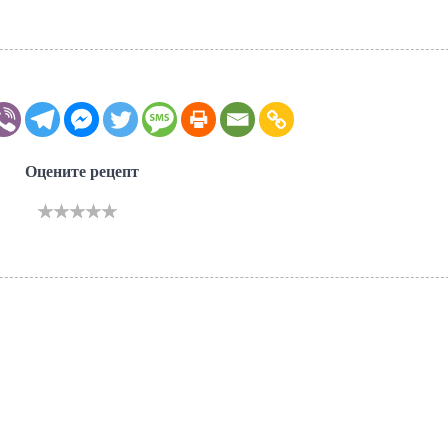
Оцените рецепт