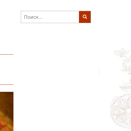
Найти: