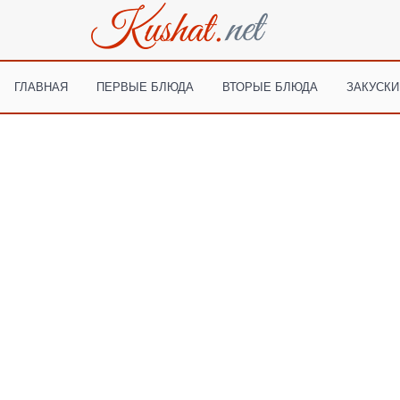
ГЛАВНАЯ
ПЕРВЫЕ БЛЮДА
ВТОРЫЕ БЛЮДА
ЗАКУСКИ