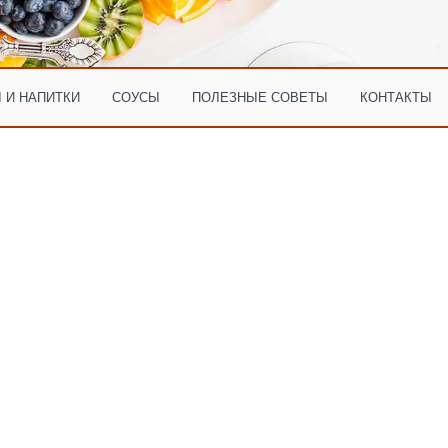
 И НАПИТКИ
СОУСЫ
ПОЛЕЗНЫЕ СОВЕТЫ
КОНТАКТЫ