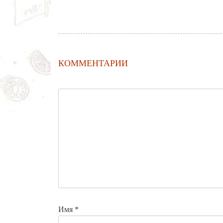
КОММЕНТАРИИ
Имя
*