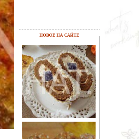
НОВОЕ НА САЙТЕ