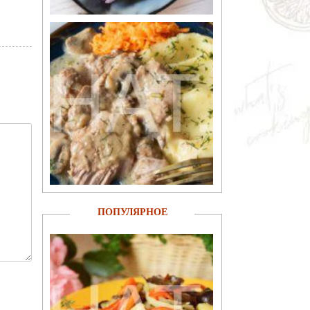
ПОПУЛЯРНОЕ