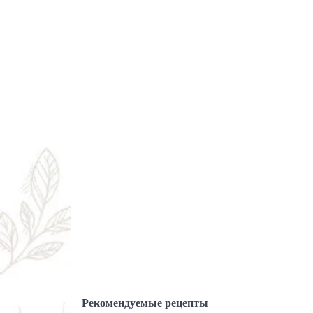
Рекомендуемые рецепты