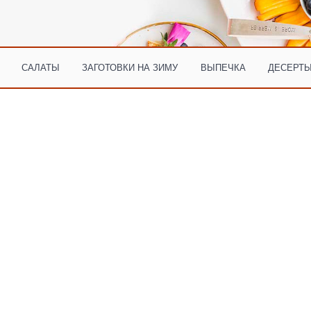
САЛАТЫ
ЗАГОТОВКИ НА ЗИМУ
ВЫПЕЧКА
ДЕСЕРТЫ