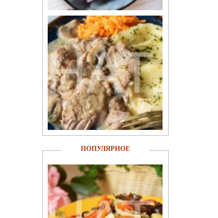
ПОПУЛЯРНОЕ