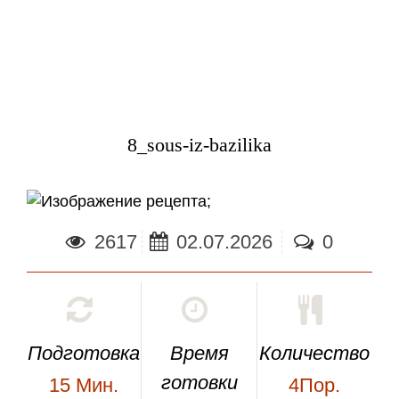
8_sous-iz-bazilika
;
2617
02.07.2026
0
Подготовка
Время
Количество
готовки
15
Мин.
4Пор.