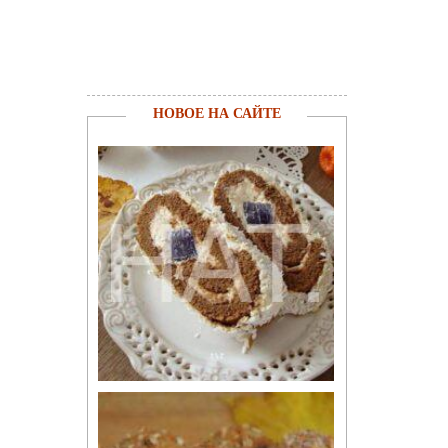
НОВОЕ НА САЙТЕ