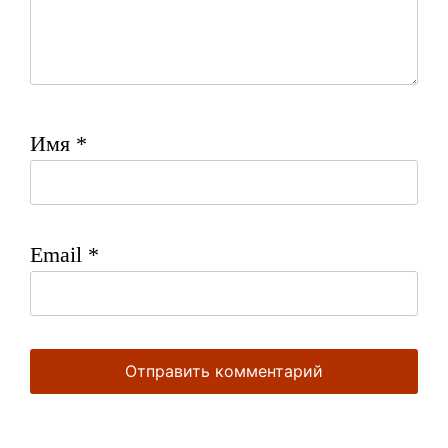
Имя
*
Email
*