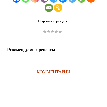
Оцените рецепт
Рекомендуемые рецепты
КОММЕНТАРИИ