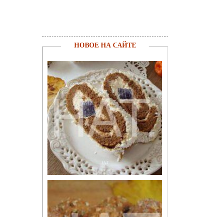
НОВОЕ НА САЙТЕ