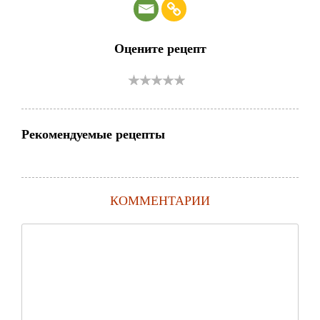
Оцените рецепт
Рекомендуемые рецепты
КОММЕНТАРИИ