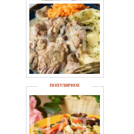
ПОПУЛЯРНОЕ