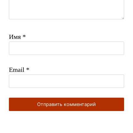
Имя
*
Email
*