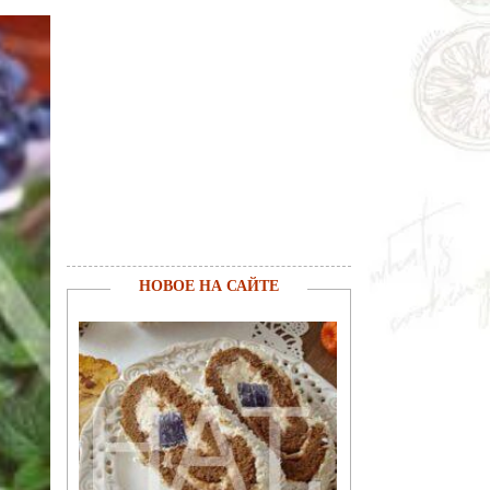
НОВОЕ НА САЙТЕ