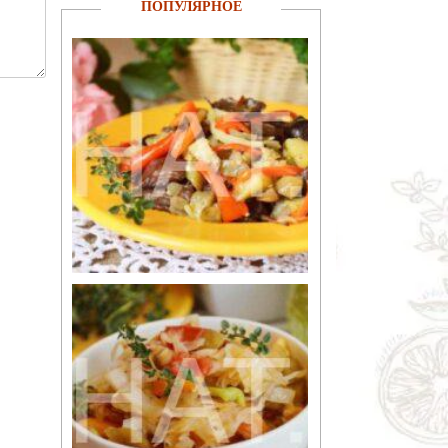
ПОПУЛЯРНОЕ