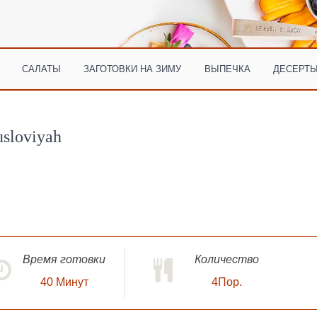
САЛАТЫ
ЗАГОТОВКИ НА ЗИМУ
ВЫПЕЧКА
ДЕСЕРТЫ
usloviyah
Время готовки
Количество
40
Минут
4Пор.