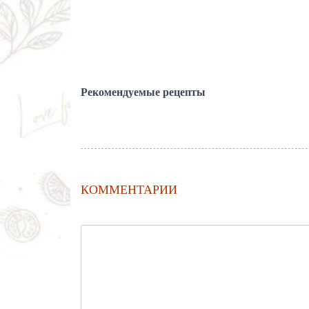
Рекомендуемые рецепты
КОММЕНТАРИИ