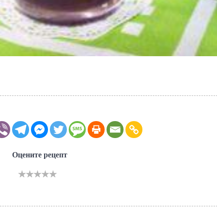
Оцените рецепт