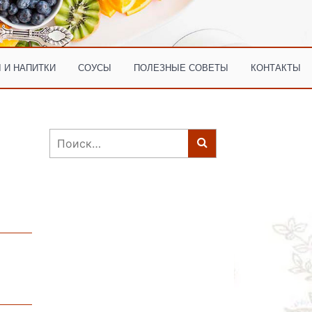
 И НАПИТКИ
СОУСЫ
ПОЛЕЗНЫЕ СОВЕТЫ
КОНТАКТЫ
Найти: