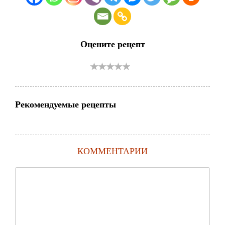
Оцените рецепт
Рекомендуемые рецепты
КОММЕНТАРИИ