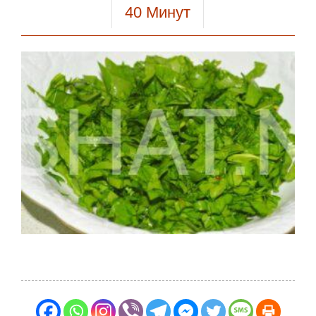
40
Минут