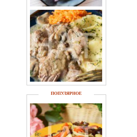
ПОПУЛЯРНОЕ