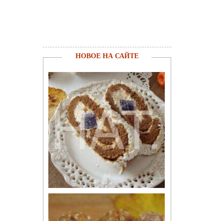
НОВОЕ НА САЙТЕ