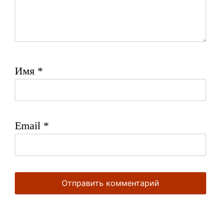
Имя
*
Email
*