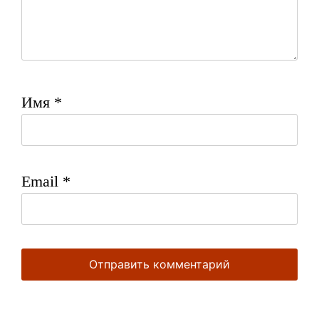
Имя
*
Email
*