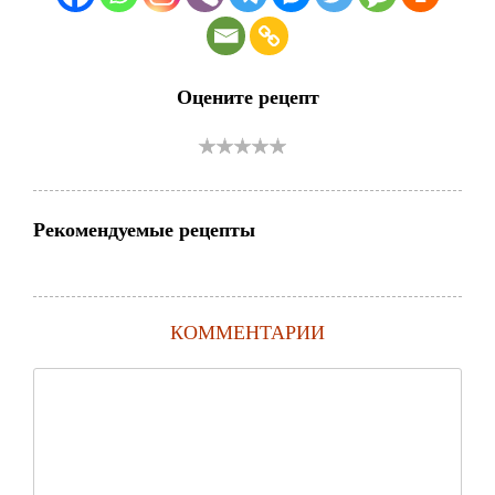
Оцените рецепт
Рекомендуемые рецепты
КОММЕНТАРИИ