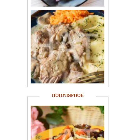
ПОПУЛЯРНОЕ