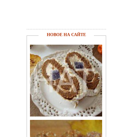
НОВОЕ НА САЙТЕ