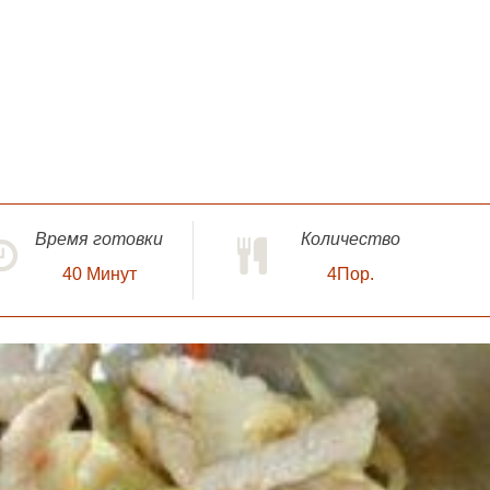
Время готовки
Количество
40
Минут
4Пор.