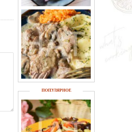
ПОПУЛЯРНОЕ