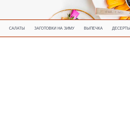
САЛАТЫ
ЗАГОТОВКИ НА ЗИМУ
ВЫПЕЧКА
ДЕСЕРТЫ