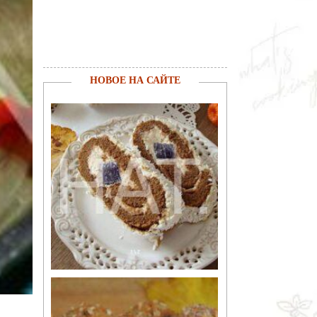
НОВОЕ НА САЙТЕ