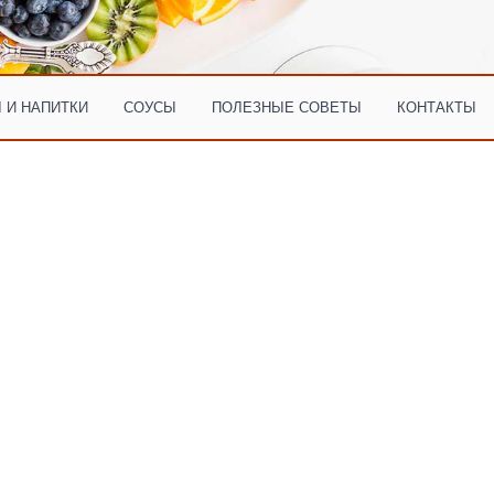
 И НАПИТКИ
СОУСЫ
ПОЛЕЗНЫЕ СОВЕТЫ
КОНТАКТЫ