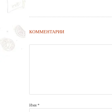
КОММЕНТАРИИ
Имя
*