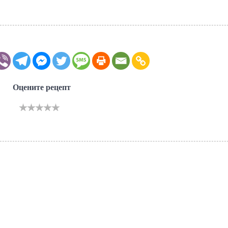
Оцените рецепт