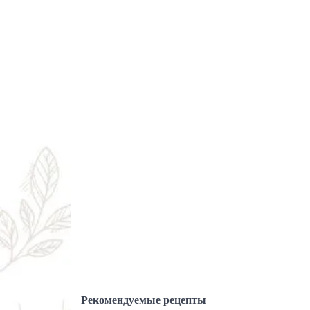
Рекомендуемые рецепты