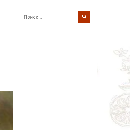
Найти: