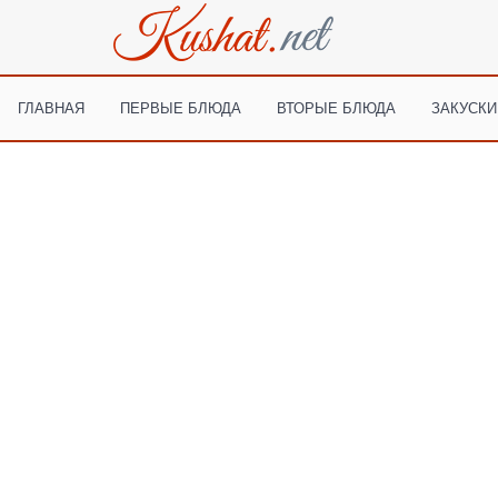
ГЛАВНАЯ
ПЕРВЫЕ БЛЮДА
ВТОРЫЕ БЛЮДА
ЗАКУСКИ