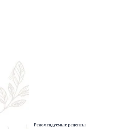
Рекомендуемые рецепты