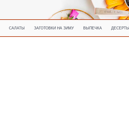
САЛАТЫ
ЗАГОТОВКИ НА ЗИМУ
ВЫПЕЧКА
ДЕСЕРТЫ