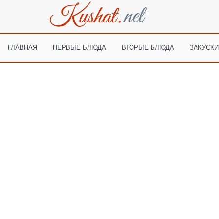
ГЛАВНАЯ
ПЕРВЫЕ БЛЮДА
ВТОРЫЕ БЛЮДА
ЗАКУСКИ