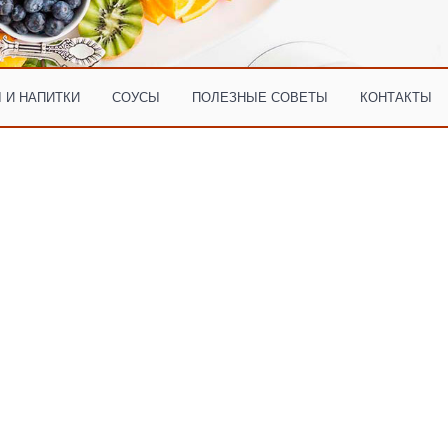
 И НАПИТКИ
СОУСЫ
ПОЛЕЗНЫЕ СОВЕТЫ
КОНТАКТЫ