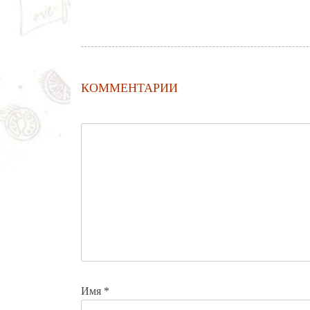
КОММЕНТАРИИ
Имя
*