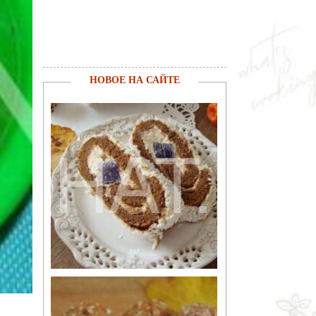
НОВОЕ НА САЙТЕ