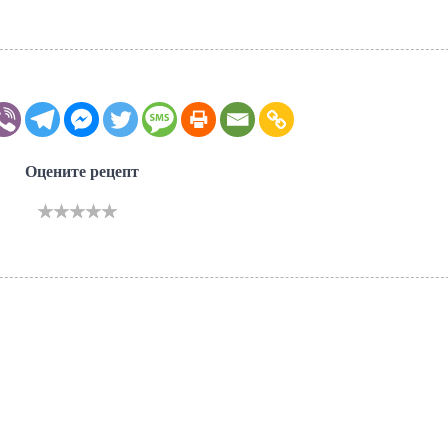
Оцените рецепт