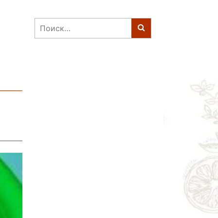
Найти: