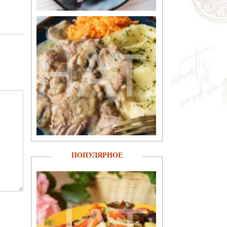
ПОПУЛЯРНОЕ