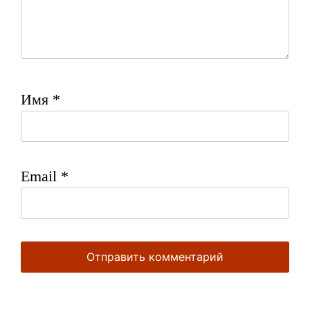
Имя
*
Email
*