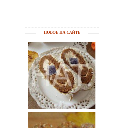
НОВОЕ НА САЙТЕ