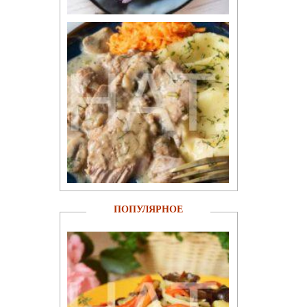
ПОПУЛЯРНОЕ