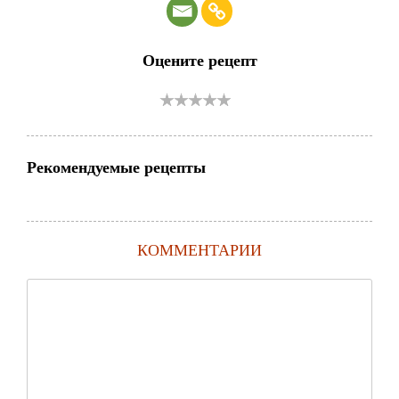
Оцените рецепт
Рекомендуемые рецепты
КОММЕНТАРИИ