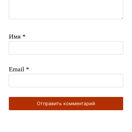
Имя
*
Email
*