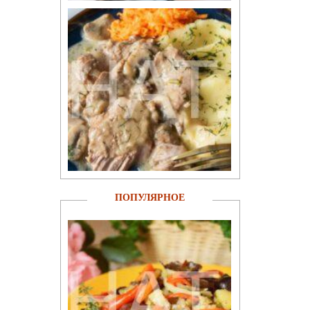
ПОПУЛЯРНОЕ