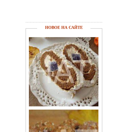
НОВОЕ НА САЙТЕ