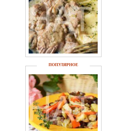
ПОПУЛЯРНОЕ