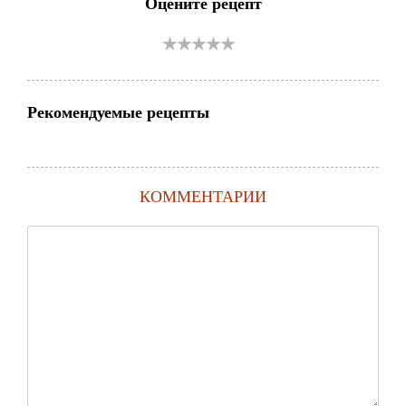
Оцените рецепт
Рекомендуемые рецепты
КОММЕНТАРИИ