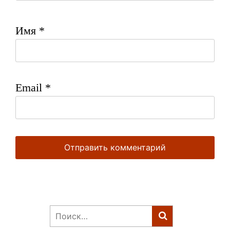
Имя
*
Email
*
Найти: