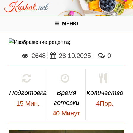
МЕНЮ
;
2648
28.10.2025
0
Подготовка
Время
Количество
готовки
15
Мин.
4Пор.
40
Минут