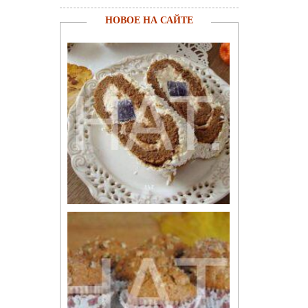
НОВОЕ НА САЙТЕ