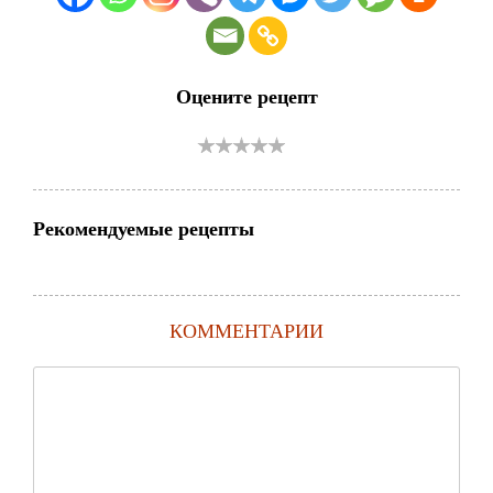
Оцените рецепт
Рекомендуемые рецепты
КОММЕНТАРИИ