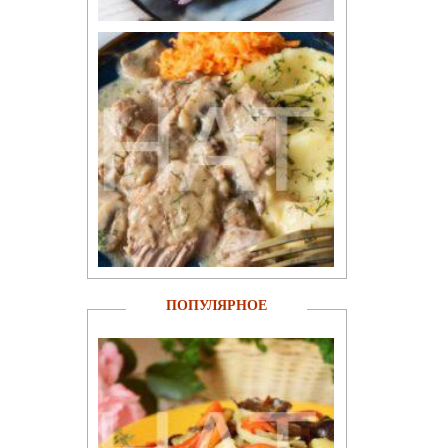
ПОПУЛЯРНОЕ