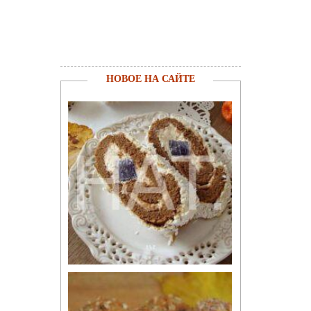
НОВОЕ НА САЙТЕ