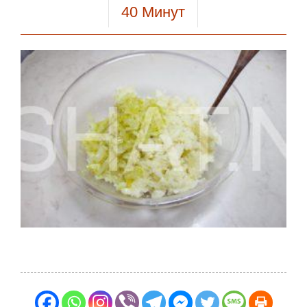
40
Минут