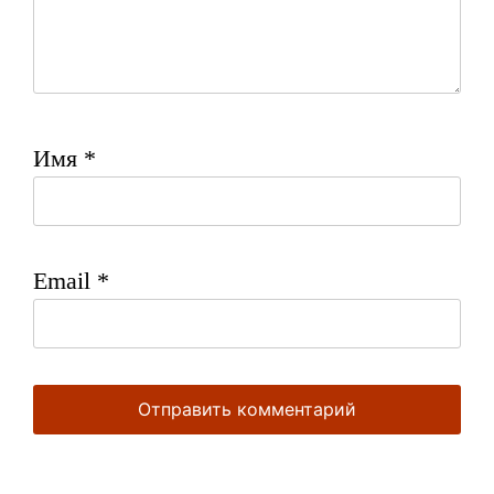
Имя
*
Email
*