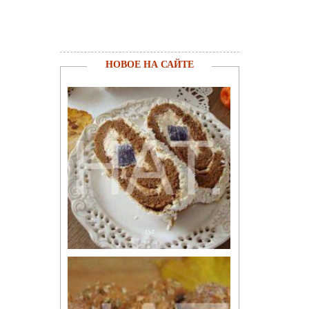
НОВОЕ НА САЙТЕ