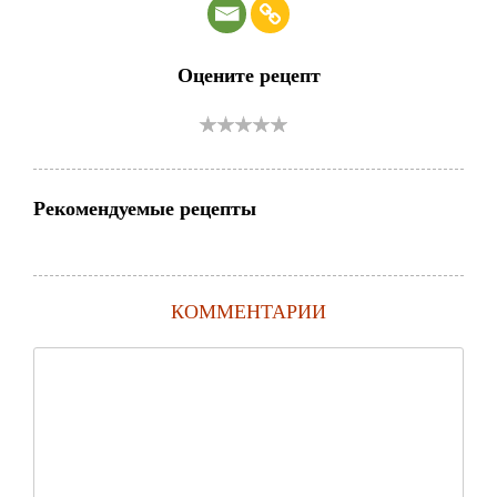
Оцените рецепт
Рекомендуемые рецепты
КОММЕНТАРИИ