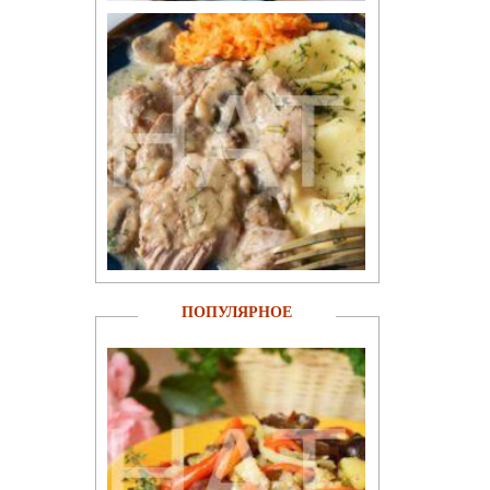
ПОПУЛЯРНОЕ