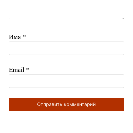
Имя
*
Email
*