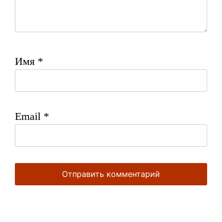
Имя
*
Email
*