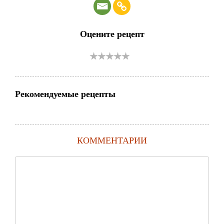
Оцените рецепт
Рекомендуемые рецепты
КОММЕНТАРИИ