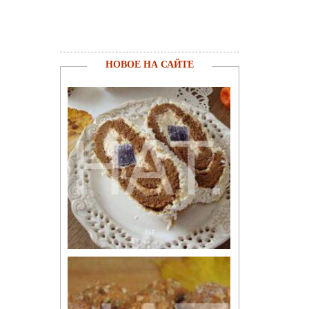
НОВОЕ НА САЙТЕ