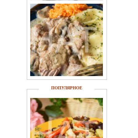
ПОПУЛЯРНОЕ