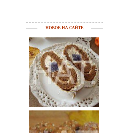
НОВОЕ НА САЙТЕ