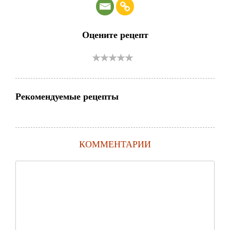
Оцените рецепт
Рекомендуемые рецепты
КОММЕНТАРИИ