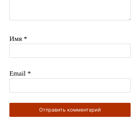
Имя
*
Email
*