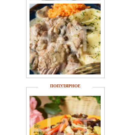
ПОПУЛЯРНОЕ