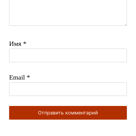
Имя
*
Email
*