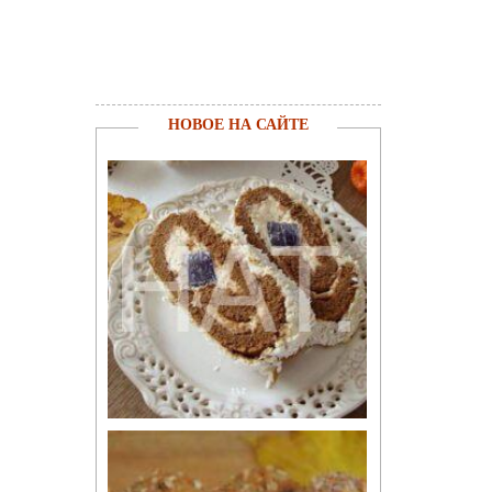
НОВОЕ НА САЙТЕ