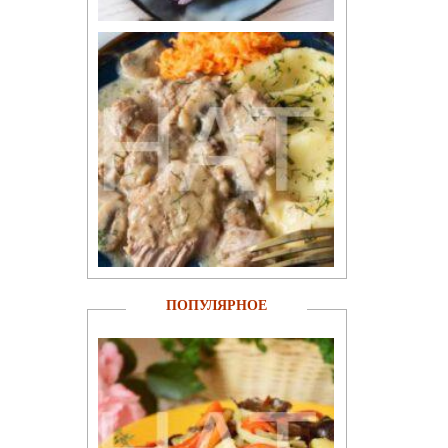
ПОПУЛЯРНОЕ