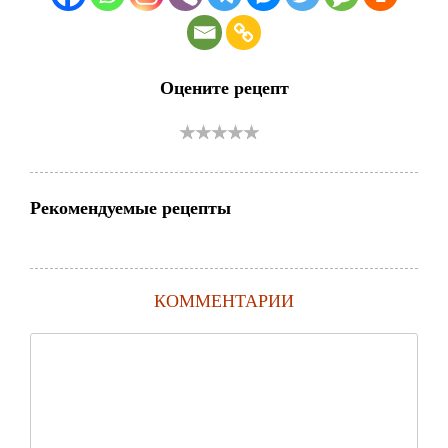
Оцените рецепт
Рекомендуемые рецепты
КОММЕНТАРИИ