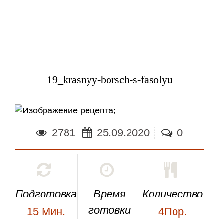
19_krasnyy-borsch-s-fasolyu
;
2781
25.09.2020
0
Подготовка
Время
Количество
готовки
15
Мин.
4Пор.