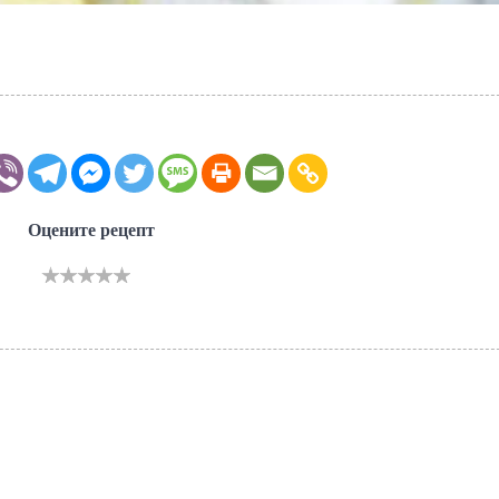
Оцените рецепт