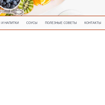
 И НАПИТКИ
СОУСЫ
ПОЛЕЗНЫЕ СОВЕТЫ
КОНТАКТЫ