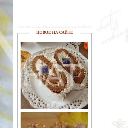
НОВОЕ НА САЙТЕ