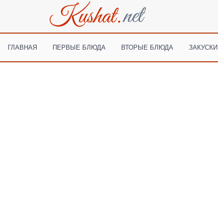
ГЛАВНАЯ
ПЕРВЫЕ БЛЮДА
ВТОРЫЕ БЛЮДА
ЗАКУСКИ