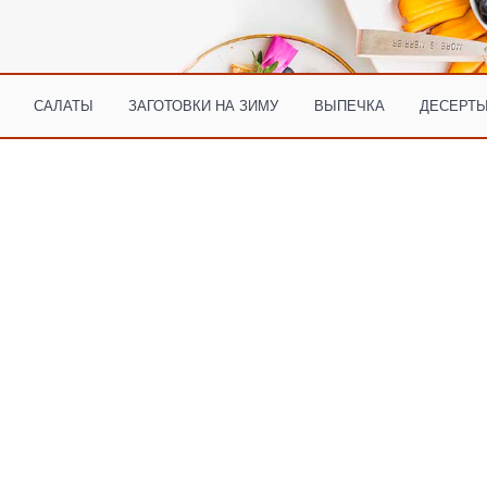
САЛАТЫ
ЗАГОТОВКИ НА ЗИМУ
ВЫПЕЧКА
ДЕСЕРТЫ