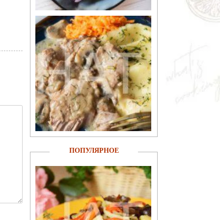
ПОПУЛЯРНОЕ