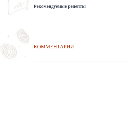
Рекомендуемые рецепты
КОММЕНТАРИИ