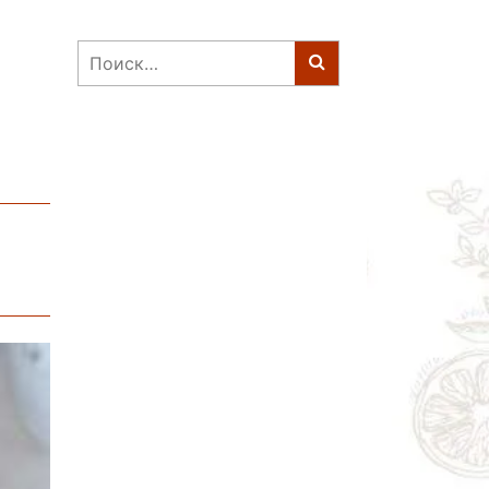
Найти: