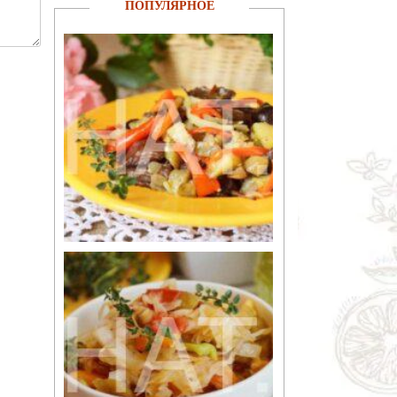
ПОПУЛЯРНОЕ