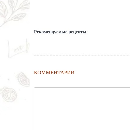
Рекомендуемые рецепты
КОММЕНТАРИИ