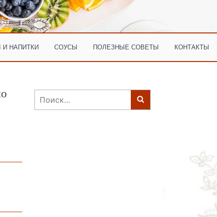
 И НАПИТКИ
СОУСЫ
ПОЛЕЗНЫЕ СОВЕТЫ
КОНТАКТЫ
to
Найти: