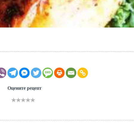
Оцените рецепт