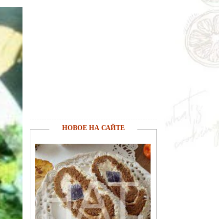
НОВОЕ НА САЙТЕ