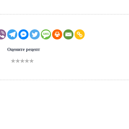
Оцените рецепт