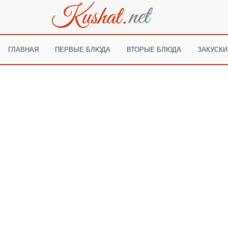
ГЛАВНАЯ
ПЕРВЫЕ БЛЮДА
ВТОРЫЕ БЛЮДА
ЗАКУСКИ