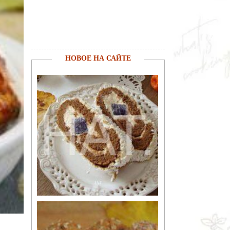
НОВОЕ НА САЙТЕ