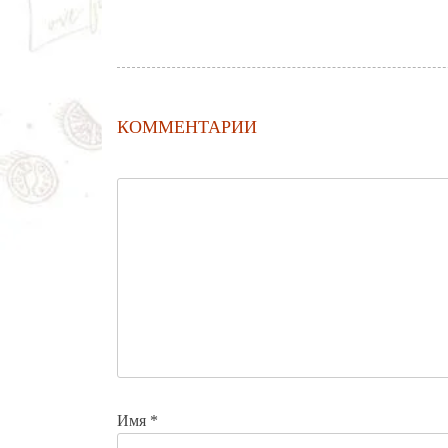
КОММЕНТАРИИ
Имя
*