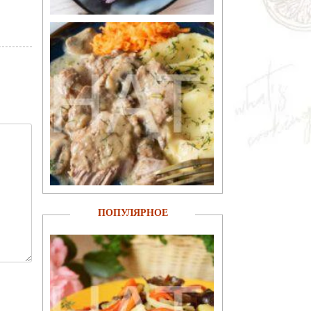
ПОПУЛЯРНОЕ