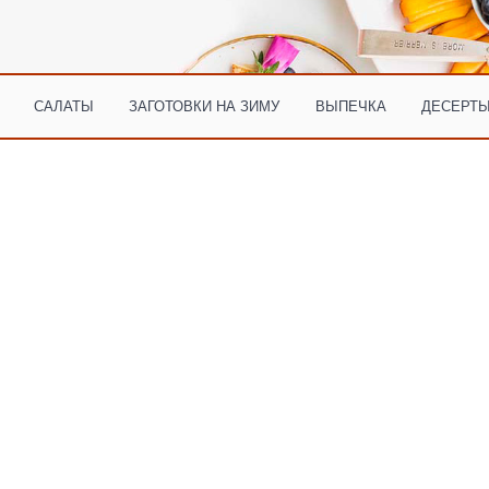
САЛАТЫ
ЗАГОТОВКИ НА ЗИМУ
ВЫПЕЧКА
ДЕСЕРТЫ