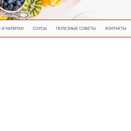
 И НАПИТКИ
СОУСЫ
ПОЛЕЗНЫЕ СОВЕТЫ
КОНТАКТЫ