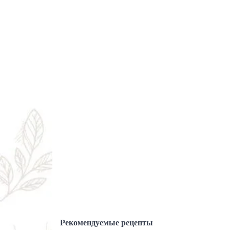
Рекомендуемые рецепты