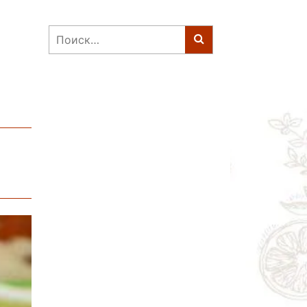
Найти: