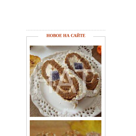
НОВОЕ НА САЙТЕ