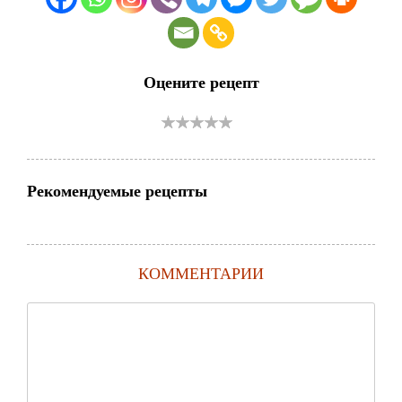
Оцените рецепт
Рекомендуемые рецепты
КОММЕНТАРИИ