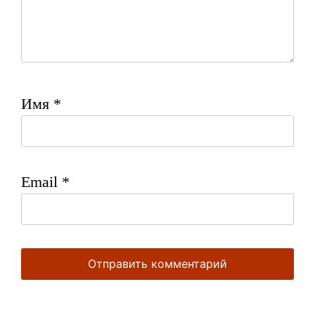
Имя
*
Email
*