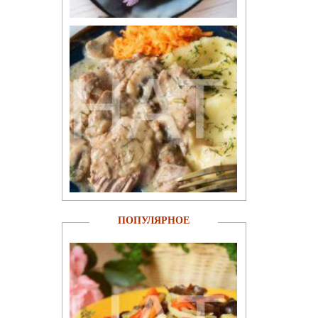
ПОПУЛЯРНОЕ