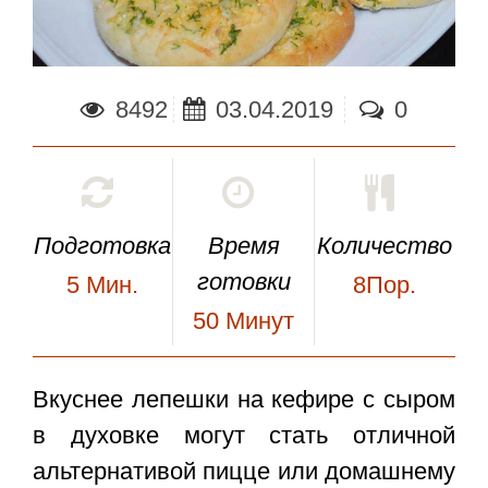
8492
03.04.2019
0
Подготовка
Время
Количество
готовки
5
Мин.
8Пор.
50
Минут
Вкуснее
лепешки на кефире с сыром
в духовке
могут стать отличной
альтернативой пицце или домашнему