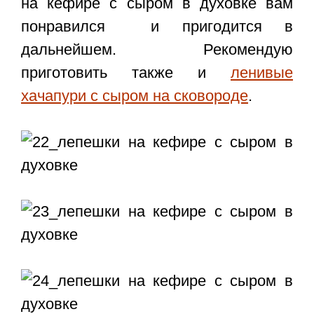
на кефире с сыром в духовке
вам
понравился и пригодится в
дальнейшем. Рекомендую
приготовить также и
ленивые
хачапури с сыром на сковороде
.