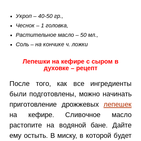
Укроп – 40-50 гр.,
Чеснок – 1 головка,
Растительное масло – 50 мл.,
Соль – на кончике ч. ложки
Лепешки на кефире с сыром в
духовке – рецепт
После того, как все ингредиенты
были подготовлены, можно начинать
приготовление дрожжевых
лепешек
на кефире. Сливочное масло
растопите на водяной бане. Дайте
ему остыть. В миску, в которой будет