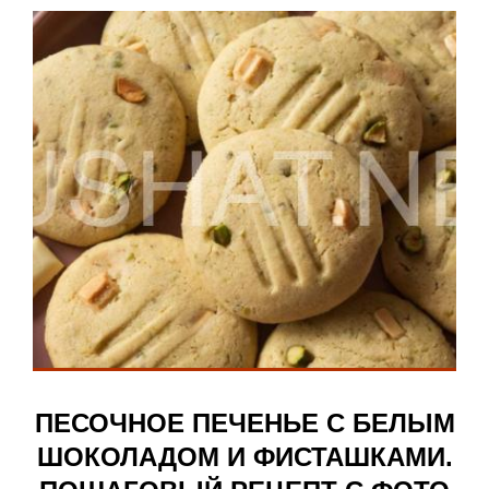
ПЕСОЧНОЕ ПЕЧЕНЬЕ С БЕЛЫМ
ШОКОЛАДОМ И ФИСТАШКАМИ.