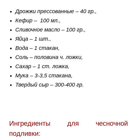
Дрожжи прессованные – 40 гр.,
Кефир – 100 мл.,
Сливочное масло – 100 гр.,
Яйца – 1 шт.,
Вода – 1 стакан,
Соль – половина ч. ложки,
Сахар – 1 ст. ложка,
Мука – 3-3,5 стакана,
Твердый сыр – 300-400 гр.
Ингредиенты для чесночной
подливки: