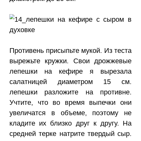
Противень присыпьте мукой. Из теста
вырежьте кружки. Свои дрожжевые
лепешки на кефире я вырезала
салатницей диаметром 15 см.
лепешки разложите на противне.
Учтите, что во время выпечки они
увеличатся в объеме, поэтому не
кладите их близко друг к другу. На
средней терке натрите твердый сыр.