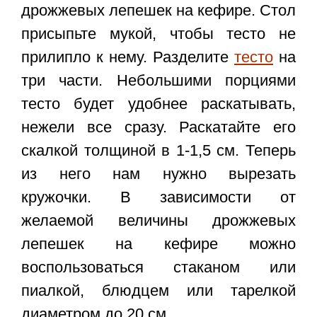
дрожжевых лепешек на кефире. Стол
присыпьте мукой, чтобы тесто не
прилипло к нему. Разделите
тесто
на
три части. Небольшими порциями
тесто будет удобнее раскатывать,
нежели все сразу. Раскатайте его
скалкой толщиной в 1-1,5 см. Теперь
из него нам нужно вырезать
кружочки. В зависимости от
желаемой величины дрожжевых
лепешек на кефире можно
воспользоваться стаканом или
пиалкой, блюдцем или тарелкой
диаметром до 20 см.