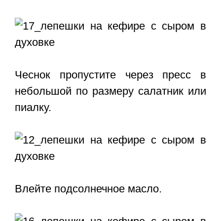
Чеснок пропустите через пресс в
небольшой по размеру салатник или
пиалку.
Влейте подсолнечное масло.