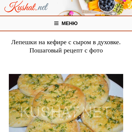
МЕНЮ
Лепешки на кефире с сыром в духовке.
Пошаговый рецепт с фото