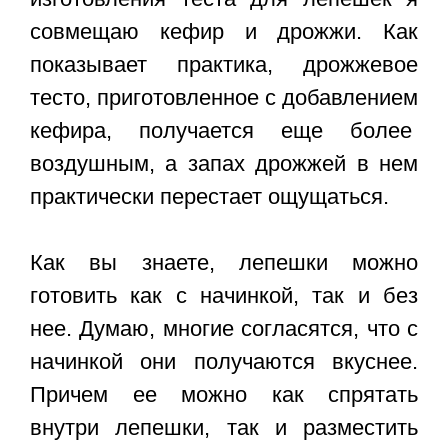
совмещаю кефир и дрожжи. Как
показывает практика, дрожжевое
тесто, приготовленное с добавлением
кефира, получается еще более
воздушным, а запах дрожжей в нем
практически перестает ощущаться.
Как вы знаете, лепешки можно
готовить как с начинкой, так и без
нее. Думаю, многие согласятся, что с
начинкой они получаются вкуснее.
Причем ее можно как спрятать
внутри лепешки, так и разместить