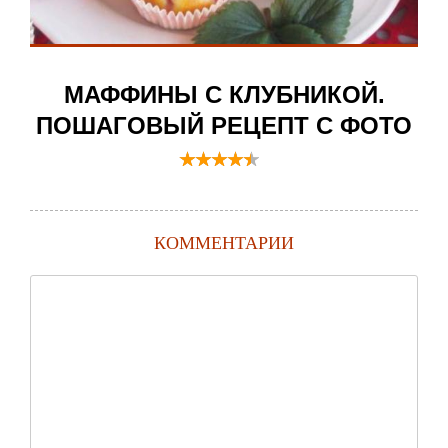
МАФФИНЫ С КЛУБНИКОЙ.
ПОШАГОВЫЙ РЕЦЕПТ С ФОТО
КОММЕНТАРИИ