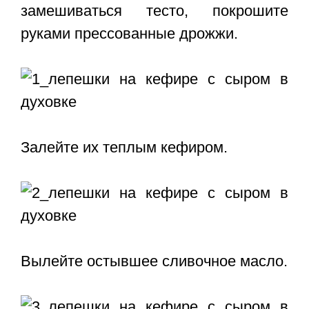
замешиваться тесто, покрошите
руками прессованные дрожжи.
Залейте их теплым кефиром.
Вылейте остывшее сливочное масло.