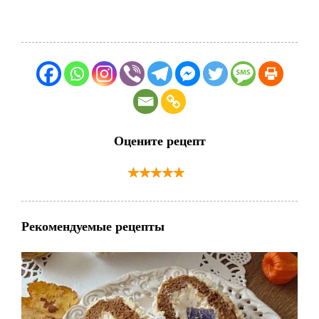
Оцените рецепт
Рекомендуемые рецепты