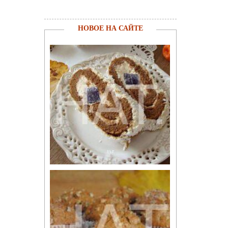
НОВОЕ НА САЙТЕ