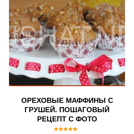
ОРЕХОВЫЕ МАФФИНЫ С
ГРУШЕЙ. ПОШАГОВЫЙ
РЕЦЕПТ С ФОТО