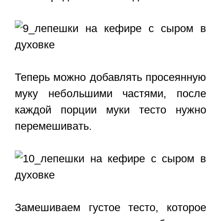
Теперь можно добавлять просеянную
муку небольшими частями, после
каждой порции муки тесто нужно
перемешивать.
Замешиваем густое тесто, которое