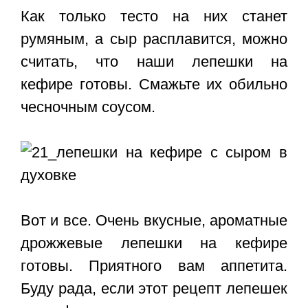
Как только тесто на них станет
румяным, а сыр расплавится, можно
считать, что наши лепешки на
кефире готовы. Смажьте их обильно
чесночным соусом.
Вот и все. Очень вкусные, ароматные
дрожжевые лепешки на кефире
готовы. Приятного вам аппетита.
Буду рада, если этот
рецепт лепешек