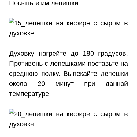
Посыпьте им лепешки.
Духовку нагрейте до 180 градусов.
Противень с лепешками поставьте на
среднюю полку. Выпекайте лепешки
около 20 минут при данной
температуре.