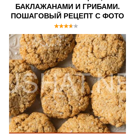
БАКЛАЖАНАМИ И ГРИБАМИ.
ПОШАГОВЫЙ РЕЦЕПТ С ФОТО