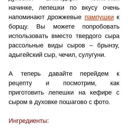
начинке, лепешки по вкусу очень
напоминают дрожжевые
пампушки
к
борщу. Вы можете попробовать
использовать вместо твердого сыра
рассольные виды сыров – брынзу,
адыгейский сыр, чечил, сулугуни.
А теперь давайте перейдем к
рецепту и посмотрим, как
приготовить
лепешки на кефире с
сыром в духовке пошагово с фото
.
Ингредиенты: