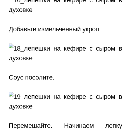
Добавьте измельченный укроп.
Соус посолите.
Перемешайте. Начинаем лепку