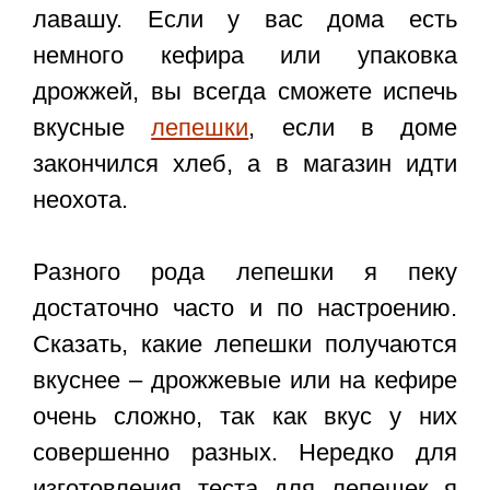
лавашу. Если у вас дома есть
немного кефира или упаковка
дрожжей, вы всегда сможете испечь
вкусные
лепешки
, если в доме
закончился хлеб, а в магазин идти
неохота.
Разного рода лепешки я пеку
достаточно часто и по настроению.
Сказать, какие лепешки получаются
вкуснее – дрожжевые или на кефире
очень сложно, так как вкус у них
совершенно разных. Нередко для
изготовления теста для лепешек я