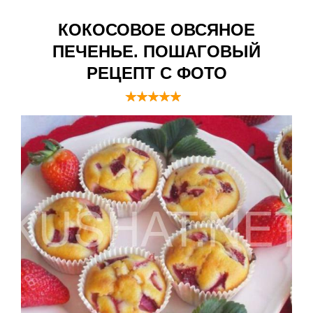
КОКОСОВОЕ ОВСЯНОЕ
ПЕЧЕНЬЕ. ПОШАГОВЫЙ
РЕЦЕПТ С ФОТО