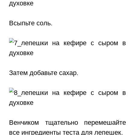
Всыпьте соль.
Затем добавьте сахар.
Венчиком тщательно перемешайте
все ингредиенты теста для лепешек.