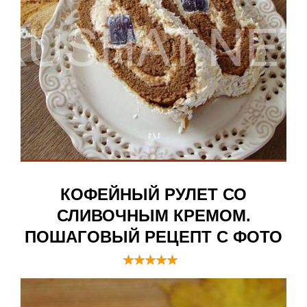
КОФЕЙНЫЙ РУЛЕТ СО
СЛИВОЧНЫМ КРЕМОМ.
ПОШАГОВЫЙ РЕЦЕПТ С ФОТО