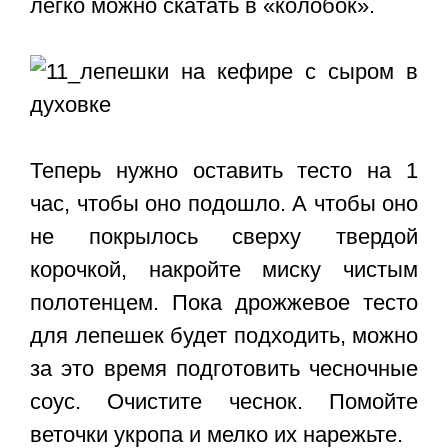
легко можно скатать в «колобок».
Теперь нужно оставить тесто на 1
час, чтобы оно подошло. А чтобы оно
не покрылось сверху твердой
корочкой, накройте миску чистым
полотенцем. Пока дрожжевое тесто
для лепешек будет подходить, можно
за это время подготовить чесночные
соус. Очистите чеснок. Помойте
веточки укропа и мелко их нарежьте.