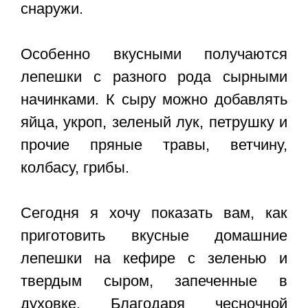
снаружи.
Особенно вкусными получаются
лепешки с разного рода сырными
начинками. К сыру можно добавлять
яйца, укроп, зеленый лук, петрушку и
прочие пряные травы, ветчину,
колбасу, грибы.
Сегодня я хочу показать вам, как
приготовить вкусные домашние
лепешки на кефире с зеленью и
твердым сыром, запеченные в
духовке. Благодаря чесночной