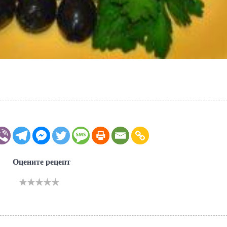
Оцените рецепт