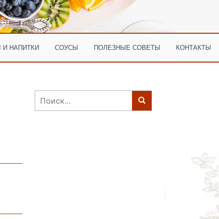
 И НАПИТКИ
СОУСЫ
ПОЛЕЗНЫЕ СОВЕТЫ
КОНТАКТЫ
Найти: