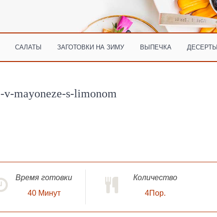
САЛАТЫ
ЗАГОТОВКИ НА ЗИМУ
ВЫПЕЧКА
ДЕСЕРТЫ
e-v-mayoneze-s-limonom
Время готовки
Количество
40
Минут
4Пор.