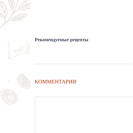
Рекомендуемые рецепты
КОММЕНТАРИИ