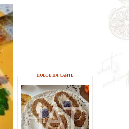
НОВОЕ НА САЙТЕ