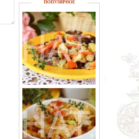
ПОПУЛЯРНОЕ