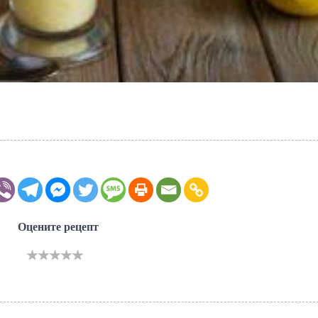
Оцените рецепт