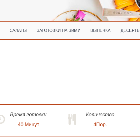
САЛАТЫ
ЗАГОТОВКИ НА ЗИМУ
ВЫПЕЧКА
ДЕСЕРТЫ
Время готовки
Количество
40
Минут
4Пор.