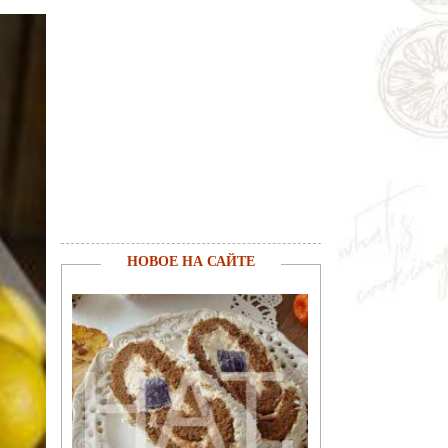
НОВОЕ НА САЙТЕ