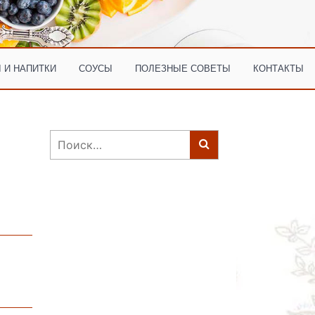
 И НАПИТКИ
СОУСЫ
ПОЛЕЗНЫЕ СОВЕТЫ
КОНТАКТЫ
Найти: