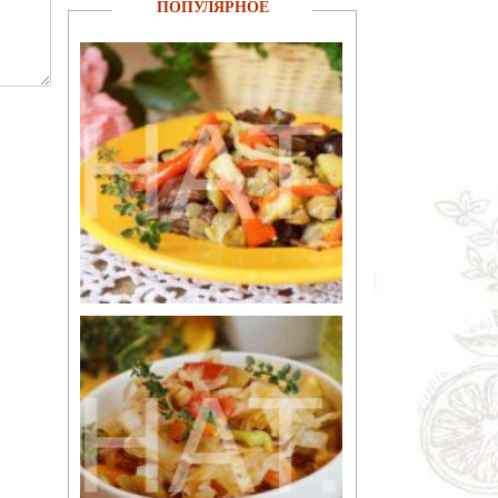
ПОПУЛЯРНОЕ