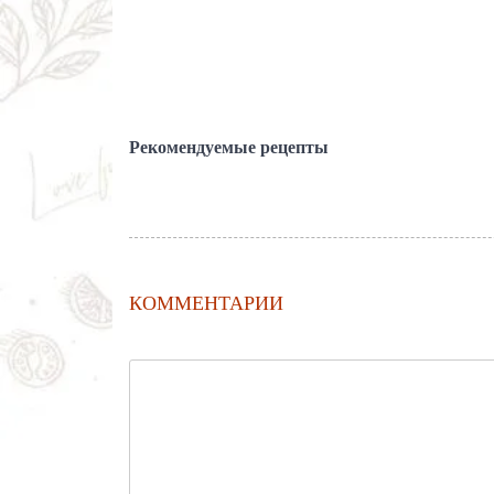
Рекомендуемые рецепты
КОММЕНТАРИИ