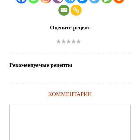
Оцените рецепт
Рекомендуемые рецепты
КОММЕНТАРИИ