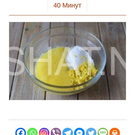
40
Минут