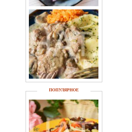
ПОПУЛЯРНОЕ