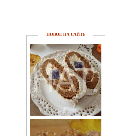
НОВОЕ НА САЙТЕ