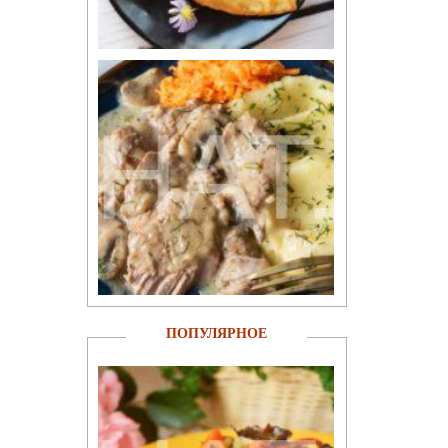
ПОПУЛЯРНОЕ