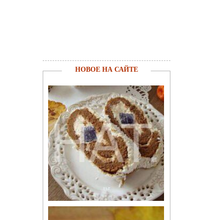
НОВОЕ НА САЙТЕ