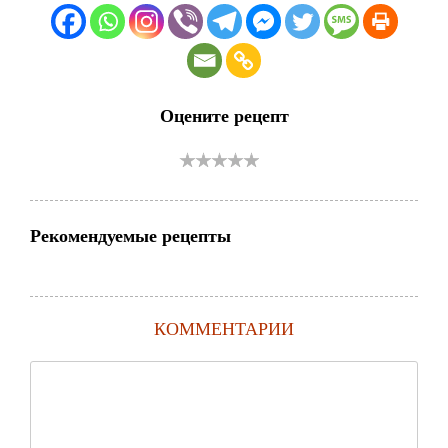
Оцените рецепт
Рекомендуемые рецепты
КОММЕНТАРИИ