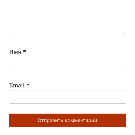
Имя
*
Email
*