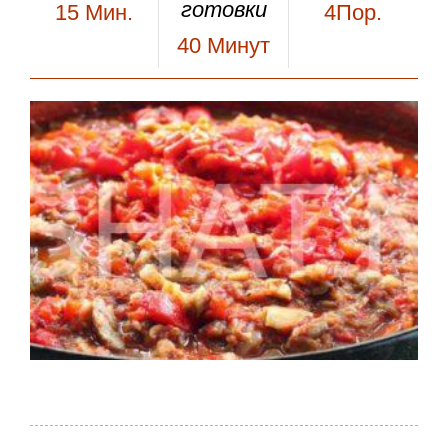
готовки
15
Мин.
4Пор.
40
Минут