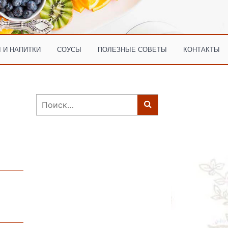
 И НАПИТКИ
СОУСЫ
ПОЛЕЗНЫЕ СОВЕТЫ
КОНТАКТЫ
Найти: