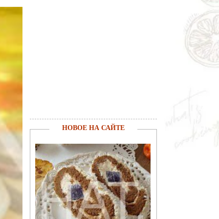
НОВОЕ НА САЙТЕ