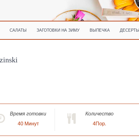
САЛАТЫ
ЗАГОТОВКИ НА ЗИМУ
ВЫПЕЧКА
ДЕСЕРТЫ
zinski
Время готовки
Количество
40
Минут
4Пор.