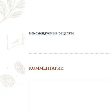
Рекомендуемые рецепты
КОММЕНТАРИИ