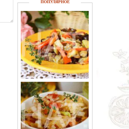
ПОПУЛЯРНОЕ