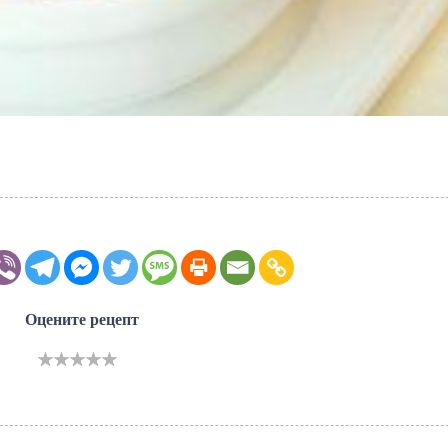
Оцените рецепт