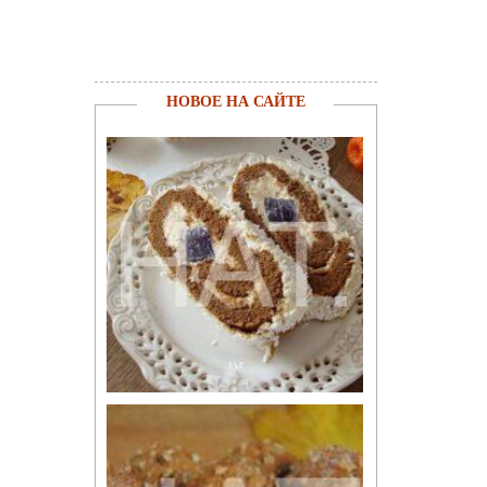
НОВОЕ НА САЙТЕ