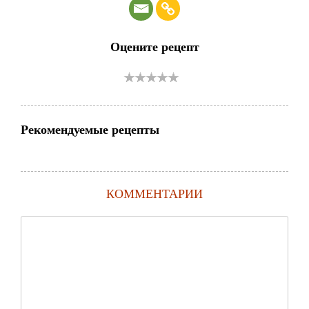
Оцените рецепт
Рекомендуемые рецепты
КОММЕНТАРИИ