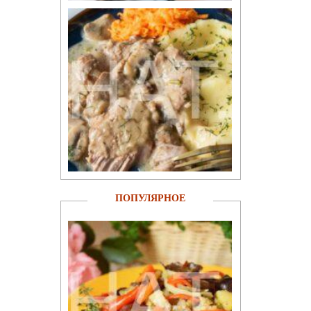
ПОПУЛЯРНОЕ