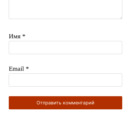
Имя
*
Email
*