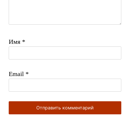
Имя
*
Email
*