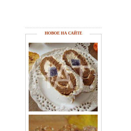
НОВОЕ НА САЙТЕ