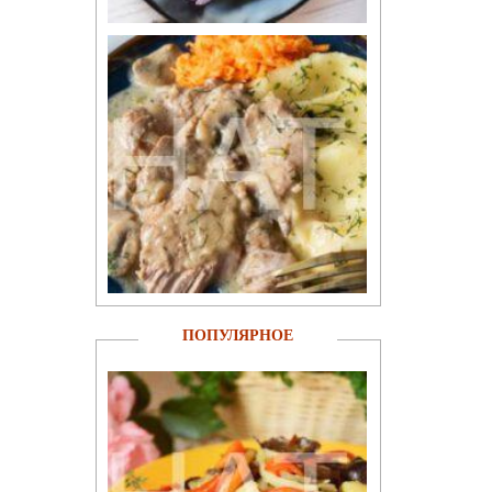
ПОПУЛЯРНОЕ