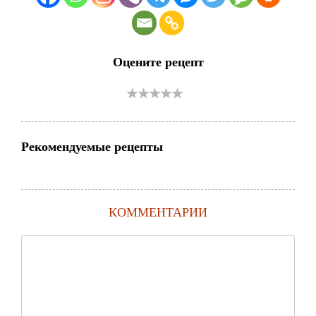
Оцените рецепт
Рекомендуемые рецепты
КОММЕНТАРИИ