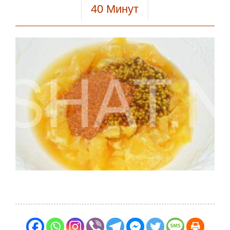
40
Минут