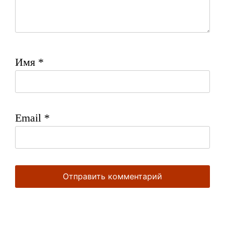
Имя
*
Email
*