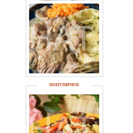
ПОПУЛЯРНОЕ