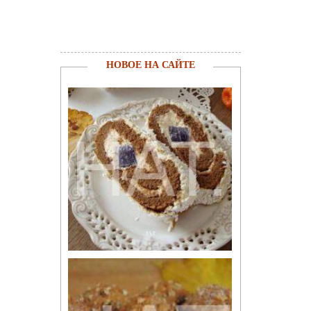
НОВОЕ НА САЙТЕ