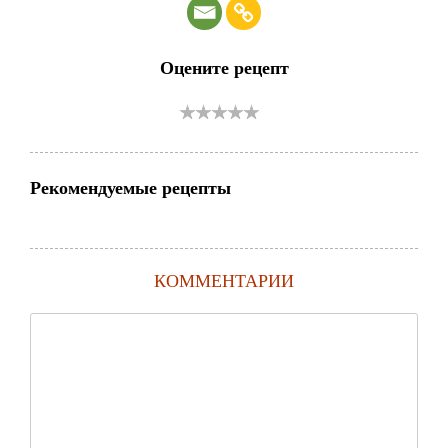
Оцените рецепт
Рекомендуемые рецепты
КОММЕНТАРИИ