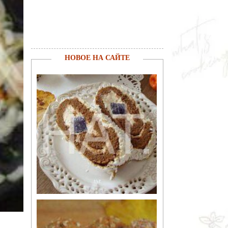
НОВОЕ НА САЙТЕ