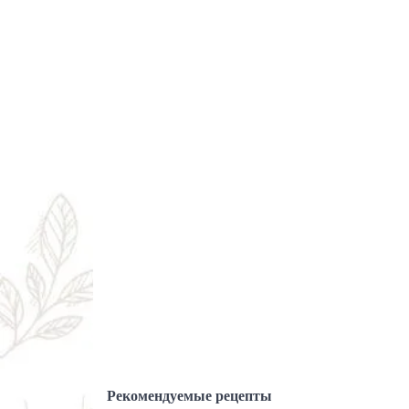
Рекомендуемые рецепты