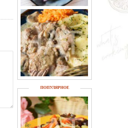
ПОПУЛЯРНОЕ