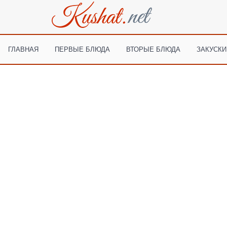
ГЛАВНАЯ
ПЕРВЫЕ БЛЮДА
ВТОРЫЕ БЛЮДА
ЗАКУСКИ