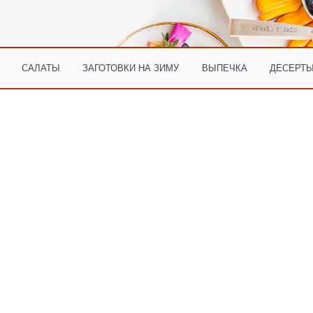
САЛАТЫ
ЗАГОТОВКИ НА ЗИМУ
ВЫПЕЧКА
ДЕСЕРТЫ