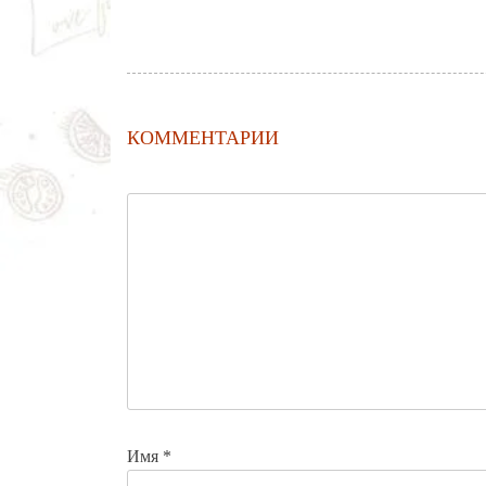
КОММЕНТАРИИ
Имя
*