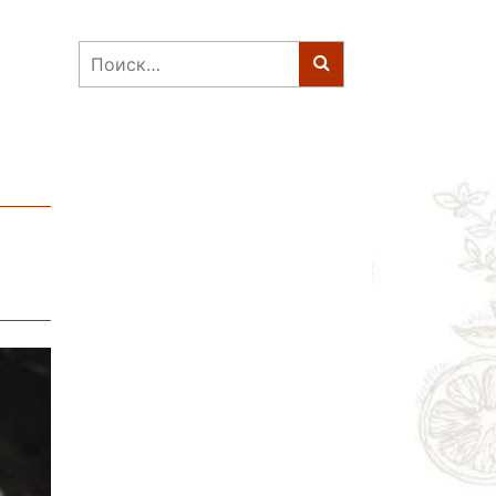
Найти: