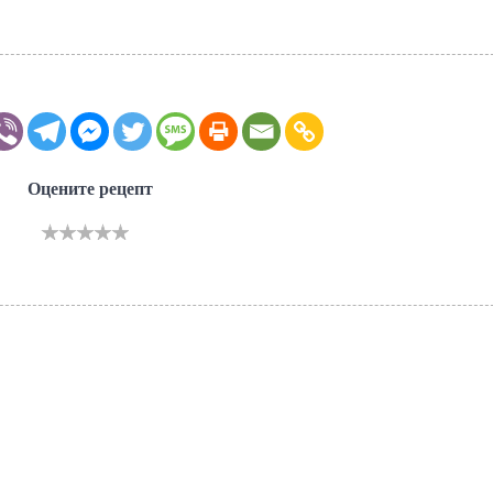
Оцените рецепт