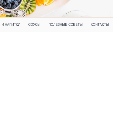
 И НАПИТКИ
СОУСЫ
ПОЛЕЗНЫЕ СОВЕТЫ
КОНТАКТЫ