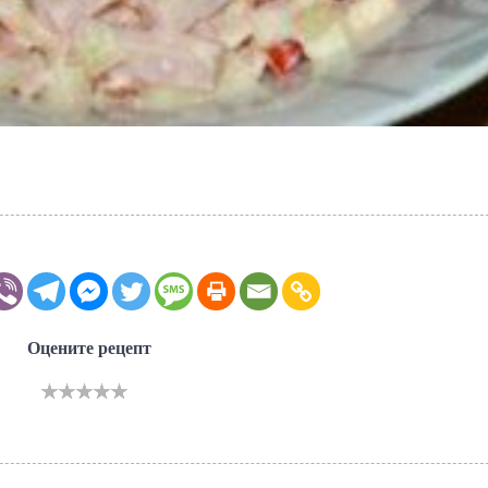
Оцените рецепт