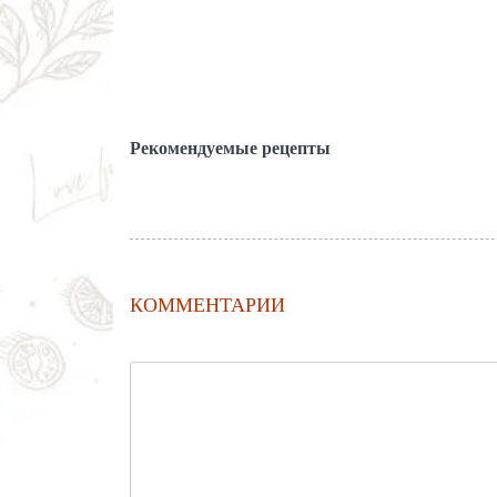
Рекомендуемые рецепты
КОММЕНТАРИИ