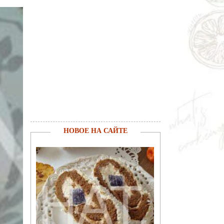
НОВОЕ НА САЙТЕ