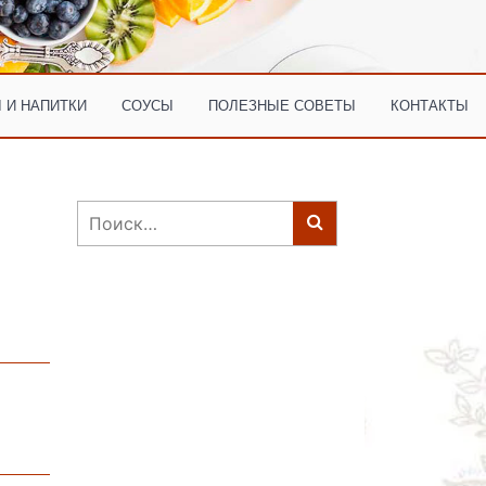
 И НАПИТКИ
СОУСЫ
ПОЛЕЗНЫЕ СОВЕТЫ
КОНТАКТЫ
Найти: