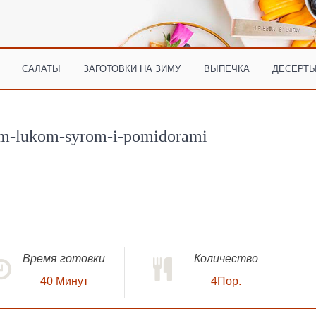
САЛАТЫ
ЗАГОТОВКИ НА ЗИМУ
ВЫПЕЧКА
ДЕСЕРТЫ
ym-lukom-syrom-i-pomidorami
Время готовки
Количество
40
Минут
4Пор.