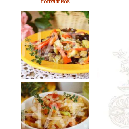
ПОПУЛЯРНОЕ