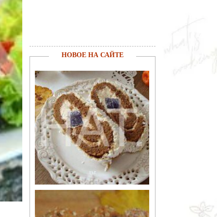
НОВОЕ НА САЙТЕ