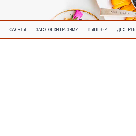
САЛАТЫ
ЗАГОТОВКИ НА ЗИМУ
ВЫПЕЧКА
ДЕСЕРТЫ