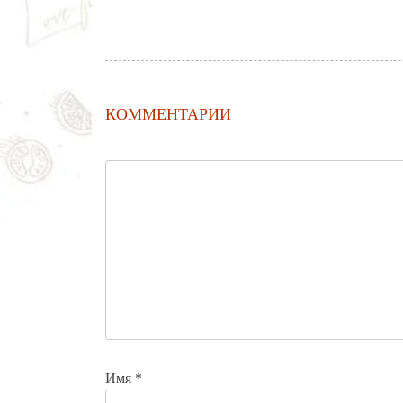
КОММЕНТАРИИ
Имя
*