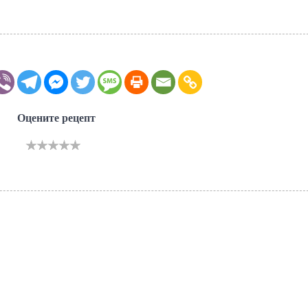
Оцените рецепт