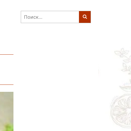
Найти: