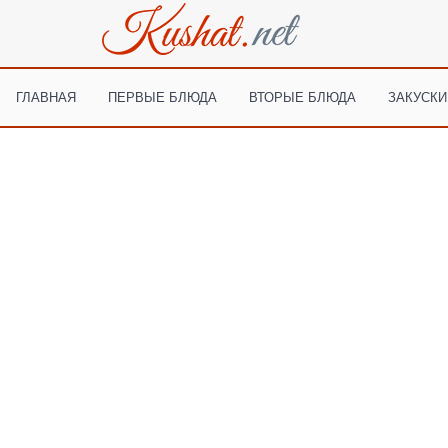
ГЛАВНАЯ
ПЕРВЫЕ БЛЮДА
ВТОРЫЕ БЛЮДА
ЗАКУСКИ