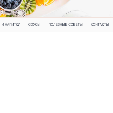
 И НАПИТКИ
СОУСЫ
ПОЛЕЗНЫЕ СОВЕТЫ
КОНТАКТЫ