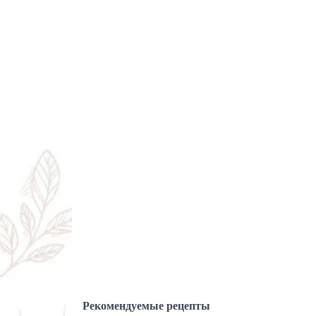
Рекомендуемые рецепты