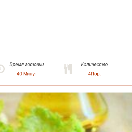
Время готовки
Количество
40
Минут
4Пор.