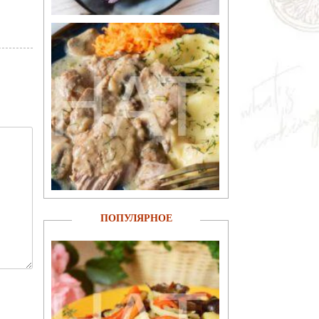
ПОПУЛЯРНОЕ